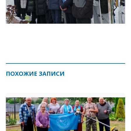
ПОХОЖИЕ ЗАПИСИ