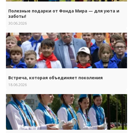
Полезные подарки от Фонда Мира — для уюта и
заботы!
30.06.2026
Встреча, которая объединяет поколения
18.06.2026