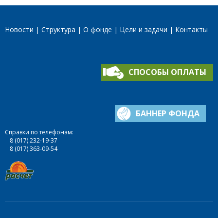
Новости
Структура
О фонде
Цели и задачи
Контакты
СПОСОБЫ ОПЛАТЫ
БАННЕР ФОНДА
Справки по телефонам:
8 (017) 232-19-37
8 (017) 363-09-54