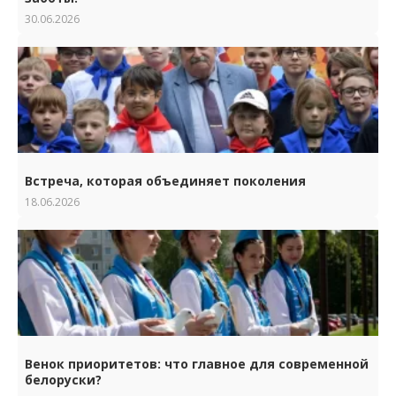
30.06.2026
Встреча, которая объединяет поколения
18.06.2026
Венок приоритетов: что главное для современной
белоруски?