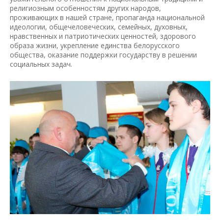
религиозным особенностям других народов,
проживающих в нашей стране, пропаганда национальной
идеологии, общечеловеческих, семейных, духовных,
нравственных и патриотических ценностей, здорового
образа жизни, укрепление единства белорусского
общества, оказание поддержки государству в решении
социальных задач.