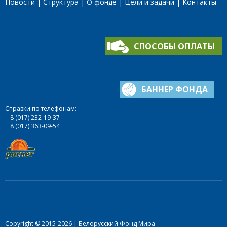
Новости
Структура
О фонде
Цели и задачи
Контакты
СПОСОБЫ ОПЛАТЫ
БАННЕР ФОНДА
Справки по телефонам:
8 (017) 232-19-37
8 (017) 363-09-54
Copyright © 2015-2026 | Белорусский Фонд Мира