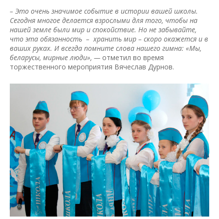
– Это очень значимое событие в истории вашей школы.
Сегодня многое делается взрослыми для того, чтобы на
нашей земле были мир и спокойствие. Но не забывайте,
что эта обязанность – хранить мир – скоро окажется и в
ваших руках. И всегда помните слова нашего гимна: «Мы,
беларусы, мирные люди», —
отметил во время
торжественного мероприятия Вячеслав Дурнов.