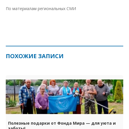
По материалам региональных СМИ
ПОХОЖИЕ ЗАПИСИ
Полезные подарки от Фонда Мира — для уюта и
заботы!