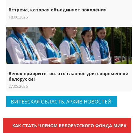
Встреча, которая объединяет поколения
18.06.2026
Венок приоритетов: что главное для современной
белоруски?
27.05.2026
ВИТЕБСКАЯ ОБЛАСТЬ. АРХИВ НОВОСТЕЙ.
КАК СТАТЬ ЧЛЕНОМ БЕЛОРУССКОГО ФОНДА МИРА