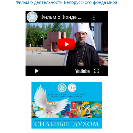
Фильм о деятельности Белорусского фонда мира