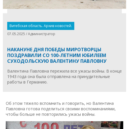
Витебская область. Архив новостей.
07.05.2025 / Администратор
НАКАНУНЕ ДНЯ ПОБЕДЫ МИРОТВОРЦЫ
ПОЗДРАВИЛИ СО 100-ЛЕТНИМ ЮБИЛЕЕМ
СУХОДОЛЬСКУЮ ВАЛЕНТИНУ ПАВЛОВНУ
Валентина Павловна пережила все ужасы войны. В конце
1943 года она была отправлена на принудительные
работы в Германию.
Об этом тяжело вспомнить и говорить, но Валентина
Павловна готова поделиться своими воспоминаниями,
чтобы больше не повторились ужасы войны.