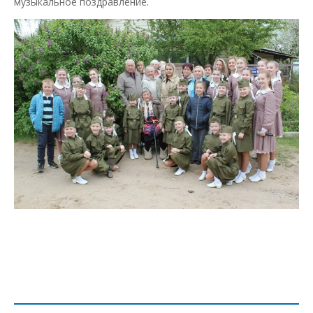
музыкальное поздравление.