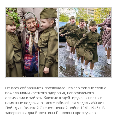
От всех собравшихся прозвучало немало тёплых слов с
пожеланиями крепкого здоровья, неиссякаемого
оптимизма и заботы близких людей. Вручены цветы и
памятные подарки, а также юбилейная медаль «80 лет
Победы в Великой Отечественной войне 1941-1945». В
завершении для Валентины Павловны прозвучало