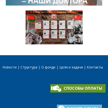
Новости
Структура
О фонде
Цели и задачи
Контакты
СПОСОБЫ ОПЛАТЫ