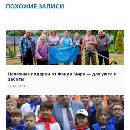
ПОХОЖИЕ ЗАПИСИ
Полезные подарки от Фонда Мира — для уюта и
заботы!
30.06.2026