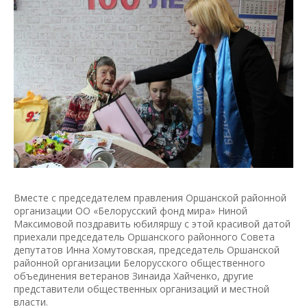
Вместе с председателем правления Оршанской районной
организации ОО «Белорусский фонд мира» Ниной
Максимовой поздравить юбиляршу с этой красивой датой
приехали председатель Оршанского районного Совета
депутатов Инна Хомутовская, председатель Оршанской
районной организации Белорусского общественного
объединения ветеранов Зинаида Хайченко, другие
представители общественных организаций и местной
власти.