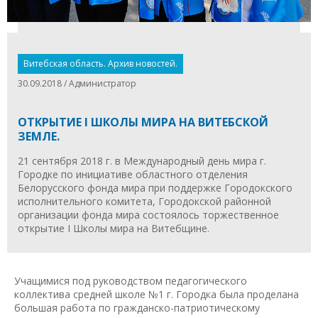
Витебская область. Архив новостей.
30.09.2018 / Администратор
ОТКРЫТИЕ I ШКОЛЫ МИРА НА ВИТЕБСКОЙ
ЗЕМЛЕ.
21 сентября 2018 г. в Международный день мира г.
Городке по инициативе областного отделения
Белорусского фонда мира при поддержке Городокского
исполнительного комитета, Городокской районной
организации фонда мира состоялось торжественное
открытие I Школы мира на Витебщине.
Учащимися под руководством педагогического
коллектива средней школе №1 г. Городка была проделана
большая работа по гражданско-патриотическому