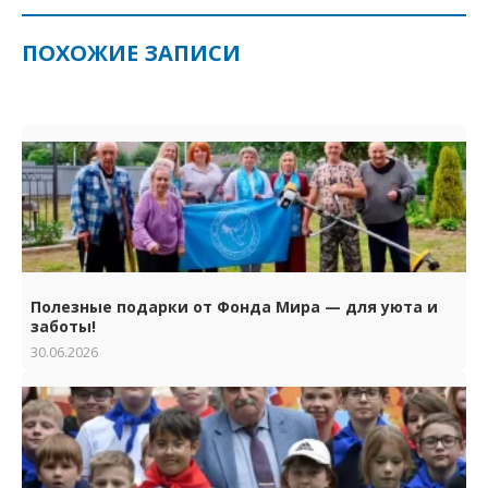
ПОХОЖИЕ ЗАПИСИ
Полезные подарки от Фонда Мира — для уюта и
заботы!
30.06.2026