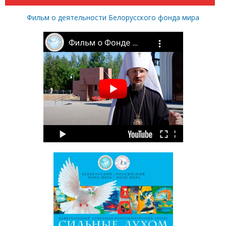
Фильм о деятельности Белорусского фонда мира