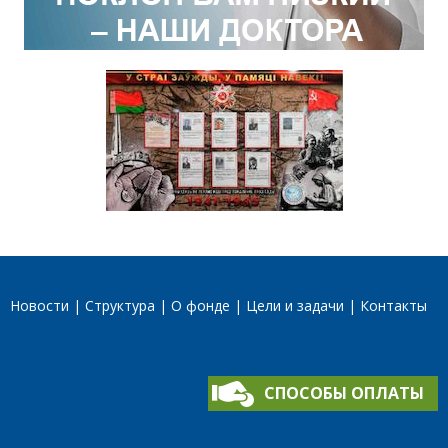
Новости
Структура
О фонде
Цели и задачи
Контакты
СПОСОБЫ ОПЛАТЫ