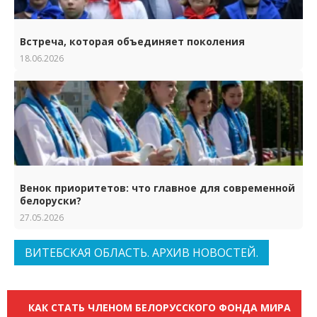
Встреча, которая объединяет поколения
18.06.2026
Венок приоритетов: что главное для современной
белоруски?
27.05.2026
ВИТЕБСКАЯ ОБЛАСТЬ. АРХИВ НОВОСТЕЙ.
КАК СТАТЬ ЧЛЕНОМ БЕЛОРУССКОГО ФОНДА МИРА