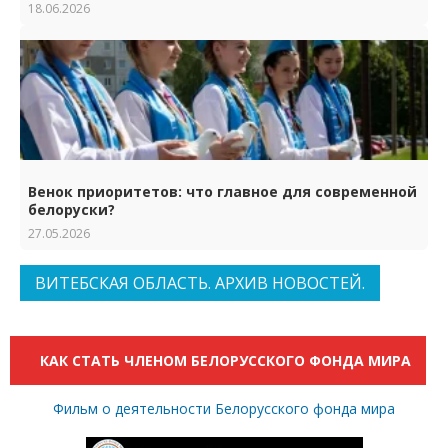
18.06.2026
Венок приоритетов: что главное для современной
белоруски?
27.05.2026
ВИТЕБСКАЯ ОБЛАСТЬ. АРХИВ НОВОСТЕЙ.
КАК СТАТЬ ЧЛЕНОМ БЕЛОРУССКОГО ФОНДА МИРА
Фильм о деятельности Белорусского фонда мира