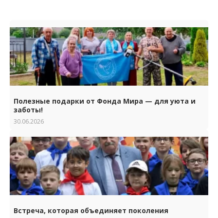
Полезные подарки от Фонда Мира — для уюта и
заботы!
30.06.2026
Встреча, которая объединяет поколения