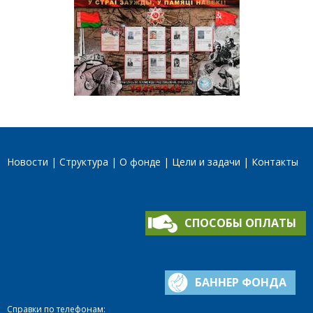
Новости
Структура
О фонде
Цели и задачи
Контакты
СПОСОБЫ ОПЛАТЫ
БАННЕР ФОНДА
Справки по телефонам: