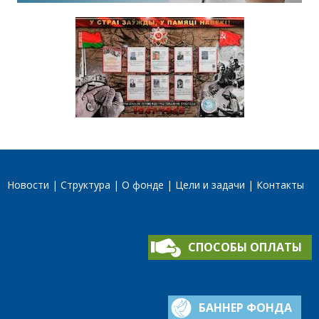
Новости
Структура
О фонде
Цели и задачи
Контакты
СПОСОБЫ ОПЛАТЫ
БАННЕР ФОНДА