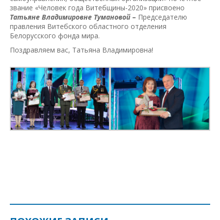
звание «Человек года Витебщины-2020» присвоено
Татьяне Владимировне
Тумановой
–
Председателю
правления Витебского областного отделения
Белорусского фонда мира.
Поздравляем вас, Татьяна Владимировна!