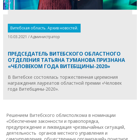
Витебская область. Архив новостей.
10.03.2021 / Администратор
ПРЕДСЕДАТЕЛЬ ВИТЕБСКОГО ОБЛАСТНОГО
ОТДЕЛЕНИЯ ТАТЬЯНА ТУМАНОВА ПРИЗНАНА
«ЧЕЛОВЕКОМ ГОДА ВИТЕБЩИНЫ-2020»
В Витебске состоялась торжественная церемония
награждения лауреатов областной премии «Человек
года Витебщины-2020».
Решением Витебского облисполкома в номинации
«Обеспечение законности и правопорядка,
предупреждение и ликвидация чрезвычайных ситуаций,
деятельность органов местного управления и
самоуправления, общественных организаций» почетное