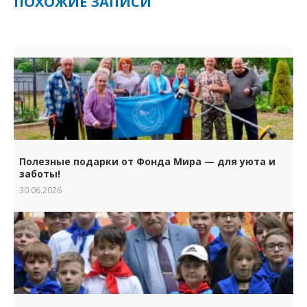
ПОХОЖИЕ ЗАПИСИ
Полезные подарки от Фонда Мира — для уюта и
заботы!
30.06.2026