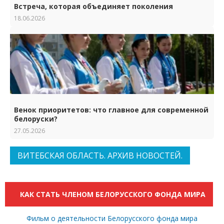
Встреча, которая объединяет поколения
18.06.2026
Венок приоритетов: что главное для современной
белоруски?
27.05.2026
ВИТЕБСКАЯ ОБЛАСТЬ. АРХИВ НОВОСТЕЙ.
КАК СТАТЬ ЧЛЕНОМ БЕЛОРУССКОГО ФОНДА МИРА
Фильм о деятельности Белорусского фонда мира