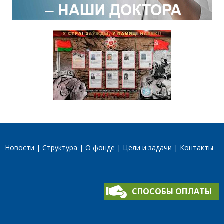
Новости
Структура
О фонде
Цели и задачи
Контакты
СПОСОБЫ ОПЛАТЫ