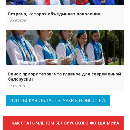
Встреча, которая объединяет поколения
18.06.2026
Венок приоритетов: что главное для современной
белоруски?
27.05.2026
ВИТЕБСКАЯ ОБЛАСТЬ. АРХИВ НОВОСТЕЙ.
КАК СТАТЬ ЧЛЕНОМ БЕЛОРУССКОГО ФОНДА МИРА