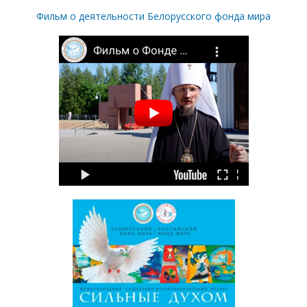
Фильм о деятельности Белорусского фонда мира