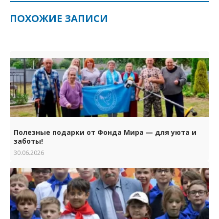
ПОХОЖИЕ ЗАПИСИ
Полезные подарки от Фонда Мира — для уюта и
заботы!
30.06.2026