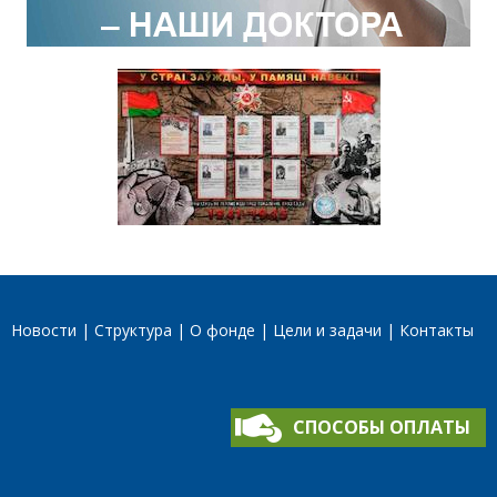
Новости
Структура
О фонде
Цели и задачи
Контакты
СПОСОБЫ ОПЛАТЫ