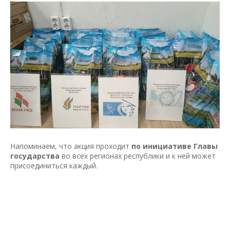
Напоминаем, что акция проходит
по инициативе Главы
государства
во всех регионах республики и к ней может
присоединиться каждый.