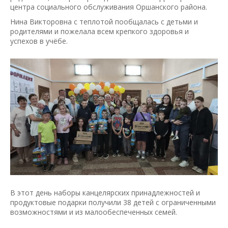
центра социального обслуживания Оршанского района.
Нина Викторовна с теплотой пообщалась с детьми и
родителями и пожелала всем крепкого здоровья и
успехов в учёбе.
В этот день наборы канцелярских принадлежностей и
продуктовые подарки получили 38 детей с ограниченными
возможностями и из малообеспеченных семей.