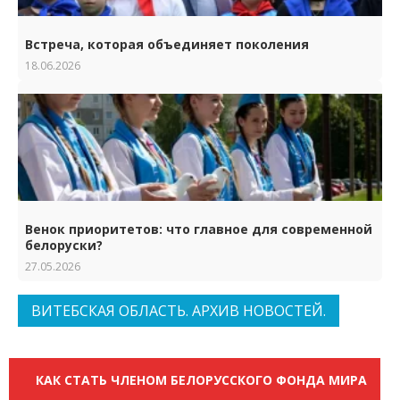
Встреча, которая объединяет поколения
18.06.2026
Венок приоритетов: что главное для современной
белоруски?
27.05.2026
ВИТЕБСКАЯ ОБЛАСТЬ. АРХИВ НОВОСТЕЙ.
КАК СТАТЬ ЧЛЕНОМ БЕЛОРУССКОГО ФОНДА МИРА