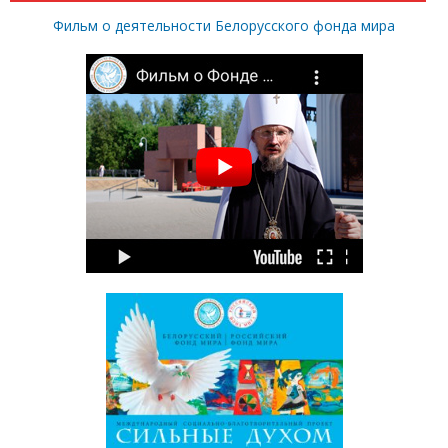
Фильм о деятельности Белорусского фонда мира