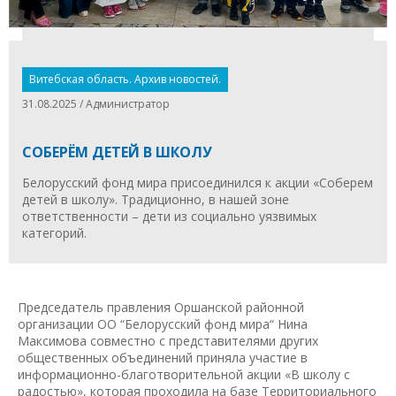
Витебская область. Архив новостей.
31.08.2025 / Администратор
СОБЕРЁМ ДЕТЕЙ В ШКОЛУ
Белорусский фонд мира присоединился к акции «Соберем
детей в школу». Традиционно, в нашей зоне
ответственности – дети из социально уязвимых
категорий.
Председатель правления Оршанской районной
организации ОО “Белорусский фонд мира“ Нина
Максимова совместно с представителями других
общественных объединений приняла участие в
информационно-благотворительной акции «В школу с
радостью», которая проходила на базе Территориального