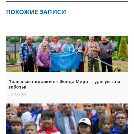
ПОХОЖИЕ ЗАПИСИ
Полезные подарки от Фонда Мира — для уюта и
заботы!
30.06.2026