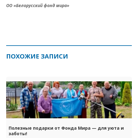
ОО «Белорусский фонд мира»
ПОХОЖИЕ ЗАПИСИ
Полезные подарки от Фонда Мира — для уюта и
заботы!