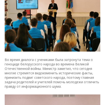
Во время диалога с учениками была затронута тема о
геноциде белорусского народа во времена Великой
Отечественной войны. Министр заметил, что сегодня
многие стремятся видоизменить исторические факты,
принизить подвиг советского народа, поэтому главная
задача родителей и учителей помочь молодежи отличить
правду от информационного шума.