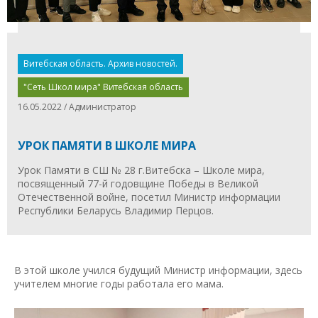
Витебская область. Архив новостей.
"Сеть Школ мира" Витебская область
16.05.2022 / Администратор
УРОК ПАМЯТИ В ШКОЛЕ МИРА
Урок Памяти в СШ № 28 г.Витебска – Школе мира,
посвященный 77-й годовщине Победы в Великой
Отечественной войне, посетил Министр информации
Республики Беларусь Владимир Перцов.
В этой школе учился будущий Министр информации, здесь
учителем многие годы работала его мама.