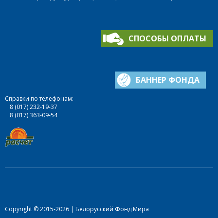
СПОСОБЫ ОПЛАТЫ
БАННЕР ФОНДА
Справки по телефонам:
8 (017) 232-19-37
8 (017) 363-09-54
Copyright © 2015-2026 | Белорусский Фонд Мира