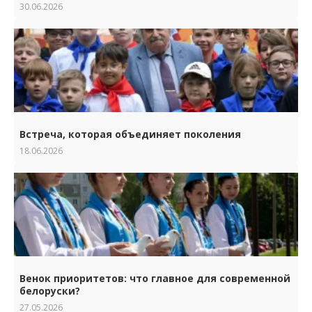
30.06.2026
Встреча, которая объединяет поколения
18.06.2026
Венок приоритетов: что главное для современной
белоруски?
27.05.2026