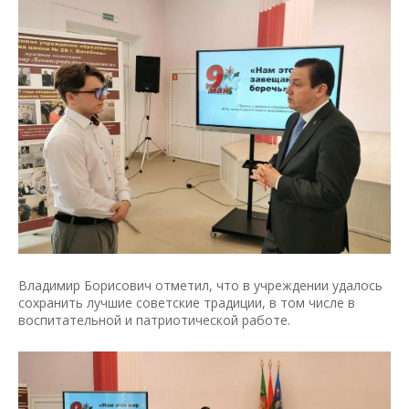
Владимир Борисович отметил, что в учреждении удалось
сохранить лучшие советские традиции, в том числе в
воспитательной и патриотической работе.