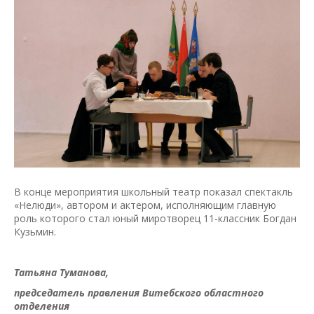
В конце мероприятия школьный театр показал спектакль
«Нелюди», автором и актером, исполняющим главную
роль которого стал юный миротворец 11-классник Богдан
Кузьмин.
Татьяна Туманова,
председатель правления Витебского областного
отделения