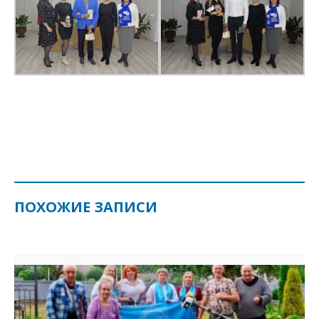
ПОХОЖИЕ ЗАПИСИ