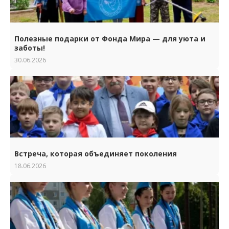
Полезные подарки от Фонда Мира — для уюта и
заботы!
30.06.2026
Встреча, которая объединяет поколения
18.06.2026