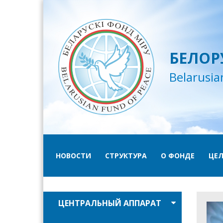
БЕЛОР
Belarusia
НОВОСТИ
СТРУКТУРА
О ФОНДЕ
ЦЕЛ
ЦЕНТРАЛЬНЫЙ АППАРАТ