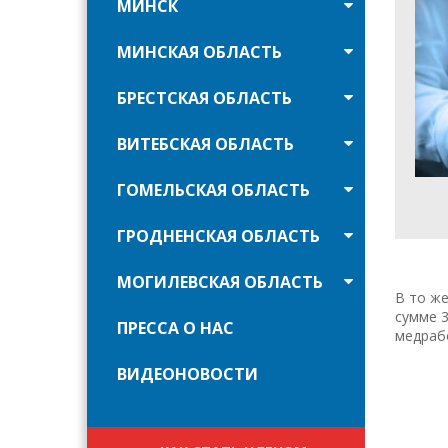
МИНСК
МИНСКАЯ ОБЛАСТЬ
БРЕСТСКАЯ ОБЛАСТЬ
ВИТЕБСКАЯ ОБЛАСТЬ
ГОМЕЛЬСКАЯ ОБЛАСТЬ
ГРОДНЕНСКАЯ ОБЛАСТЬ
МОГИЛЕВСКАЯ ОБЛАСТЬ
В то же
сумме 
ПРЕССА О НАС
медраб
ВИДЕОНОВОСТИ