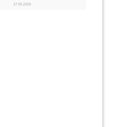
27.05.2026