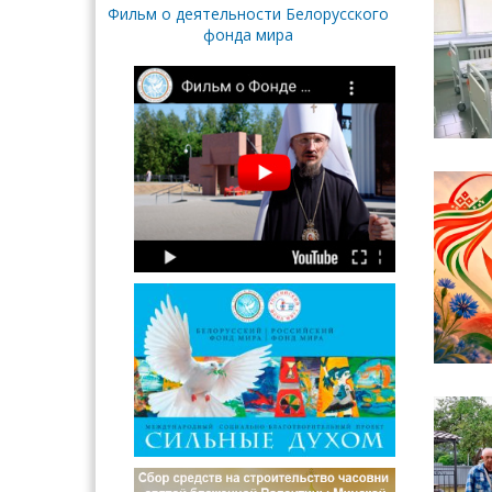
Фильм о деятельности Белорусского
фонда мира