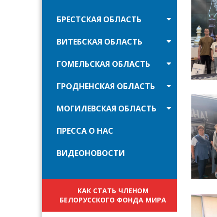
БРЕСТСКАЯ ОБЛАСТЬ
ВИТЕБСКАЯ ОБЛАСТЬ
ГОМЕЛЬСКАЯ ОБЛАСТЬ
ГРОДНЕНСКАЯ ОБЛАСТЬ
МОГИЛЕВСКАЯ ОБЛАСТЬ
ПРЕССА О НАС
ВИДЕОНОВОСТИ
КАК СТАТЬ ЧЛЕНОМ
БЕЛОРУССКОГО ФОНДА МИРА