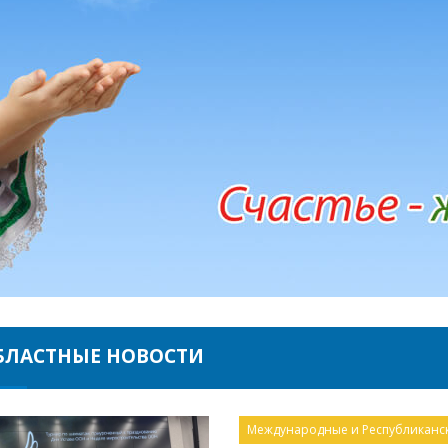
БЛАСТНЫЕ НОВОСТИ
Международные и Республикански