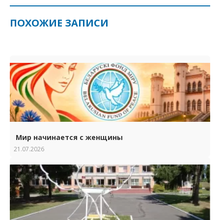
ПОХОЖИЕ ЗАПИСИ
Мир начинается с женщины
21.07.2026