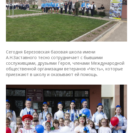
Сегодня Березовская базовая школа имени
А.Н.Заставного тесно сотрудничает с бывшими
сослуживцами, друзьями Героя, членами Международной
общественной организации ветеранов «Честь», которые
приезжают в школу и оказывают ей помощь.