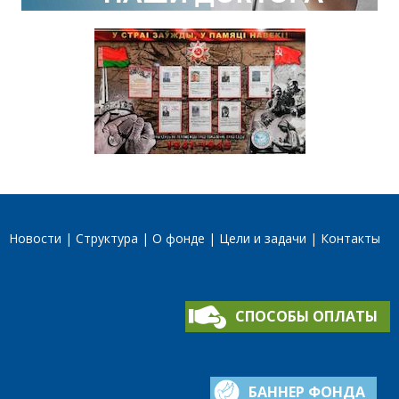
Новости
Структура
О фонде
Цели и задачи
Контакты
СПОСОБЫ ОПЛАТЫ
БАННЕР ФОНДА