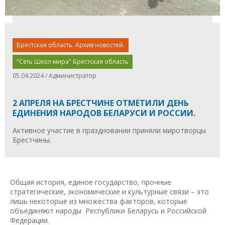
Брестская область. Архив новостей.
"Сеть Школ мира" Брестская область
05.04.2024 / Администратор
2 АПРЕЛЯ НА БРЕСТЧИНЕ ОТМЕТИЛИ ДЕНЬ
ЕДИНЕНИЯ НАРОДОВ БЕЛАРУСИ И РОССИИ.
Активное участие в праздновании приняли миротворцы
Брестчины.
Общая история, единое государство, прочные
стратегические, экономические и культурные связи – это
лишь некоторые из множества факторов, которые
объединяют народы Республики Беларусь и Российской
Федерации.