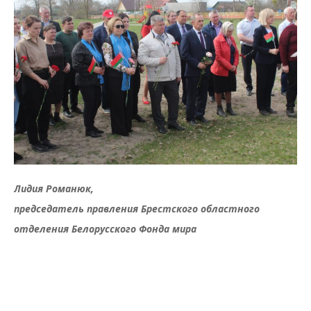
Лидия Романюк,
председатель правления Брестского областного
отделения Белорусского Фонда мира