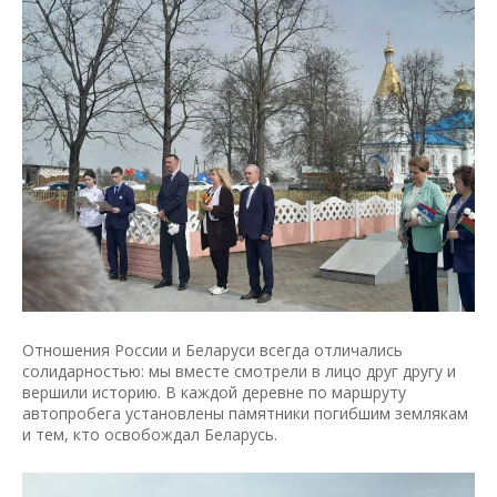
Отношения России и Беларуси всегда отличались
солидарностью: мы вместе смотрели в лицо друг другу и
вершили историю. В каждой деревне по маршруту
автопробега установлены памятники погибшим землякам
и тем, кто освобождал Беларусь.