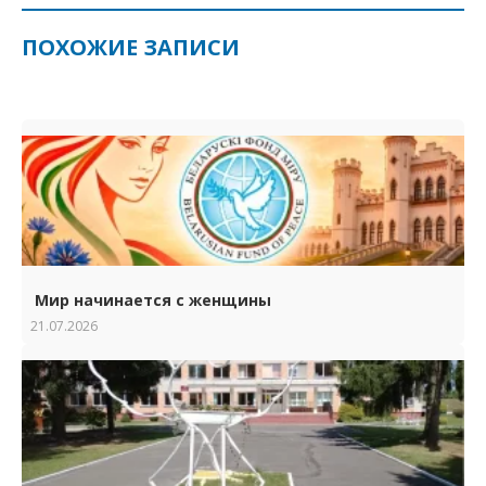
ПОХОЖИЕ ЗАПИСИ
Мир начинается с женщины
21.07.2026