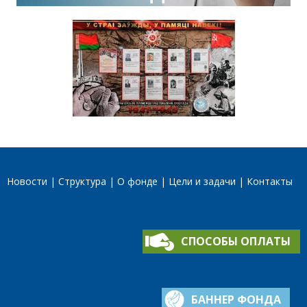
Новости
Структура
О фонде
Цели и задачи
Контакты
СПОСОБЫ ОПЛАТЫ
БАННЕР ФОНДА