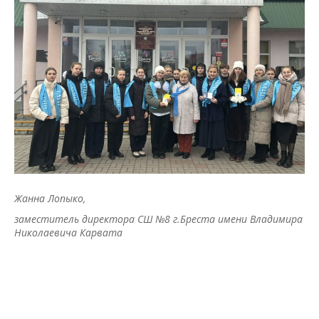
Жанна Лопыко,
заместитель директора СШ №8 г.Бреста имени Владимира
Николаевича Карвата