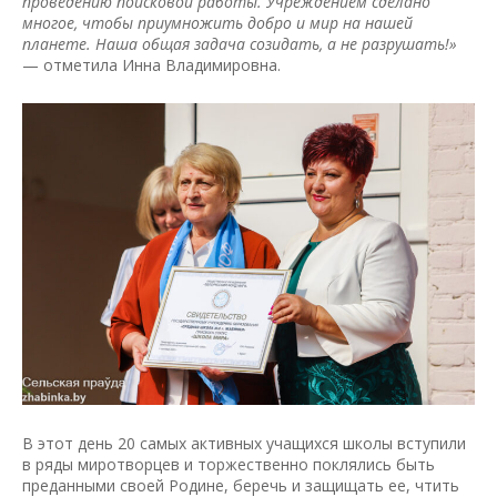
проведению поисковой работы. Учреждением сделано
многое, чтобы приумножить добро и мир на нашей
планете. Наша общая задача созидать, а не разрушать!»
— отметила Инна Владимировна.
В этот день 20 самых активных учащихся школы вступили
в ряды миротворцев и торжественно поклялись быть
преданными своей Родине, беречь и защищать ее, чтить