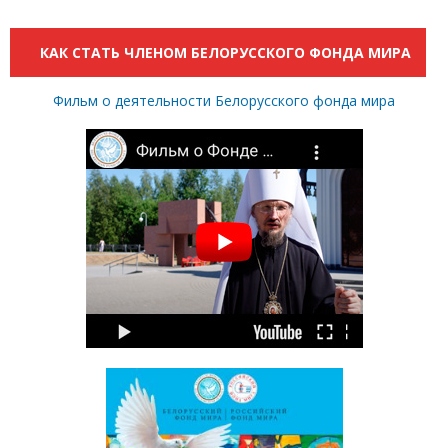
КАК СТАТЬ ЧЛЕНОМ БЕЛОРУССКОГО ФОНДА МИРА
Фильм о деятельности Белорусского фонда мира