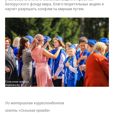
Белорусского фонда мира, благотворительных акциях и
научит разрешать конфликты мирным путем.
По материалам корреспондентов
газеты «Сельская правда»