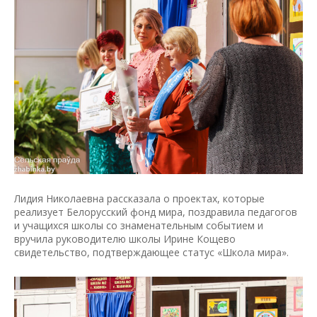
Лидия Николаевна рассказала о проектах, которые
реализует Белорусский фонд мира, поздравила педагогов
и учащихся школы со знаменательным событием и
вручила руководителю школы Ирине Кощево
свидетельство, подтверждающее статус «Школа мира».