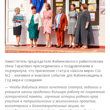
Заместитель председателя Жабинковского райисполкома
Инна Тарасевич присоединилась к поздравлениям и
подчеркнула, что присвоение статуса «Школа мира» СШ
№2 – значимое и знаковое событие для Жабинковщины в
Год мира и созидания.
— Чтобы добиться этого почетного статуса, педагоги и
учащиеся школы проделали большую работу по сохранению
исторической памяти, изучению истории родного края,
участию в патриотических и экологических проектах,
волонтерских и благотворительных акциях, по