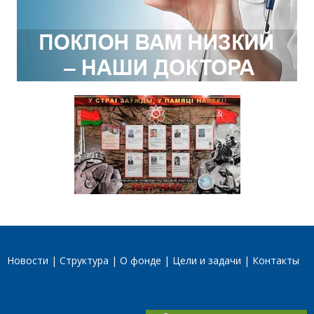
Новости
Структура
О фонде
Цели и задачи
Контакты