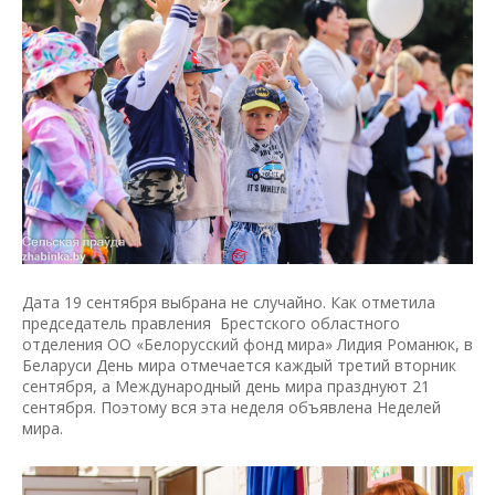
Дата 19 сентября выбрана не случайно. Как отметила
председатель правления Брестского областного
отделения ОО «Белорусский фонд мира» Лидия Романюк, в
Беларуси День мира отмечается каждый третий вторник
сентября, а Международный день мира празднуют 21
сентября. Поэтому вся эта неделя объявлена Неделей
мира.