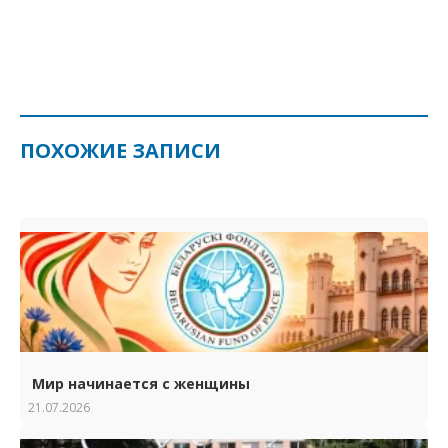
ПОХОЖИЕ ЗАПИСИ
Мир начинается с женщины
21.07.2026