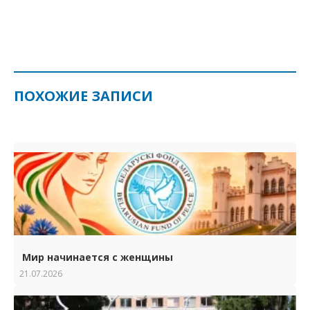
ПОХОЖИЕ ЗАПИСИ
Мир начинается с женщины
21.07.2026