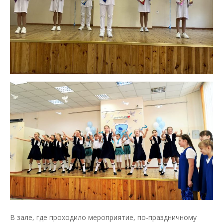
В зале, где проходило мероприятие, по-праздничному