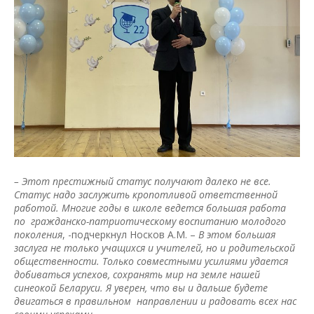
– Этот престижный статус получают далеко не все.
Статус надо заслужить кропотливой ответственной
работой. Многие годы в школе ведется большая работа
по гражданско-патриотическому воспитанию молодого
поколения
, -подчеркнул Носков А.М. –
В этом большая
заслуга не только учащихся и учителей, но и родительской
общественности. Только совместными усилиями удается
добиваться успехов, сохранять мир на земле нашей
синеокой Беларуси. Я уверен, что вы и дальше будете
двигаться в правильном направлении и радовать всех нас