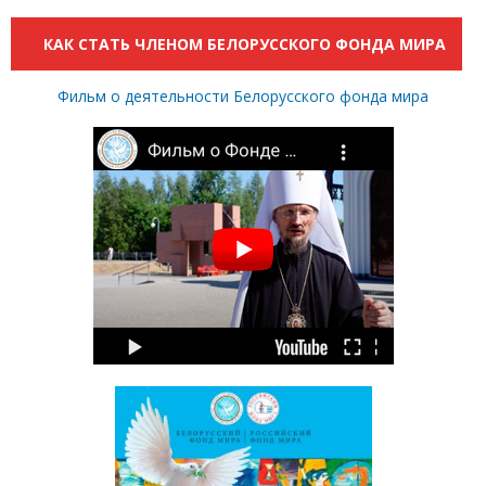
КАК СТАТЬ ЧЛЕНОМ БЕЛОРУССКОГО ФОНДА МИРА
Фильм о деятельности Белорусского фонда мира