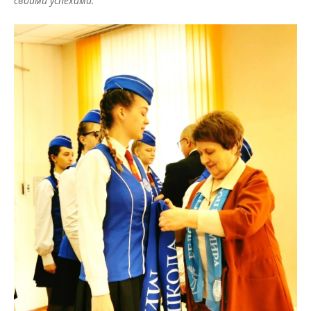
своими успехами.