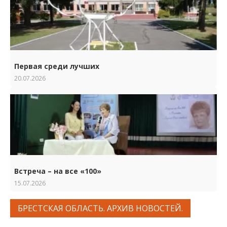
Первая среди лучших
20.07.2026
Встреча – на все «100»
15.07.2026
БРЕСТСКАЯ ОБЛАСТЬ. АРХИВ НОВОСТЕЙ.