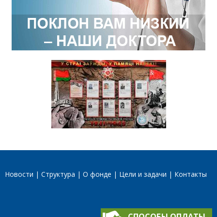
Новости
Структура
О фонде
Цели и задачи
Контакты
СПОСОБЫ ОПЛАТЫ