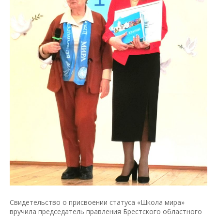
Свидетельство о присвоении статуса «Школа мира»
вручила председатель правления Брестского областного