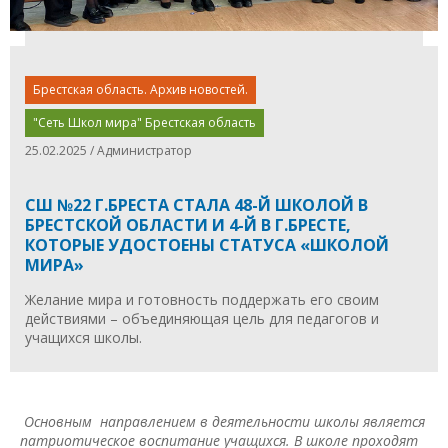
Брестская область. Архив новостей.
"Сеть Школ мира" Брестская область
25.02.2025 / Администратор
СШ №22 Г.БРЕСТА СТАЛА 48-Й ШКОЛОЙ В
БРЕСТСКОЙ ОБЛАСТИ И 4-Й В Г.БРЕСТЕ,
КОТОРЫЕ УДОСТОЕНЫ СТАТУСА «ШКОЛОЙ
МИРА»
Желание мира и готовность поддержать его своим
действиями – объединяющая цель для педагогов и
учащихся школы.
Основным направлением в деятельности школы является
патриотическое воспитание учащихся. В школе проходят