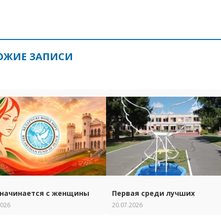
ОЖИЕ ЗАПИСИ
начинается с женщины
Первая среди лучших
2026
20.07.2026