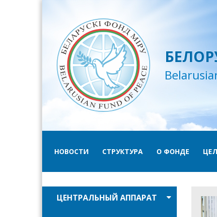
БЕЛОР
Belarusia
НОВОСТИ
СТРУКТУРА
О ФОНДЕ
ЦЕЛ
ЦЕНТРАЛЬНЫЙ АППАРАТ