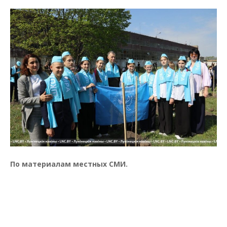
По материалам местных СМИ.