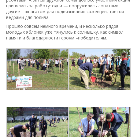
принялись за работу: одни — вооружились лопатами,
другие – шпагатом для подвязывания саженцев, третьи –
ведрами для полива.
Прошло совсем немного времени, и несколько рядов
молодых яблонек уже тянулись к солнышку, как символ
памяти и благодарности героям –победителям.