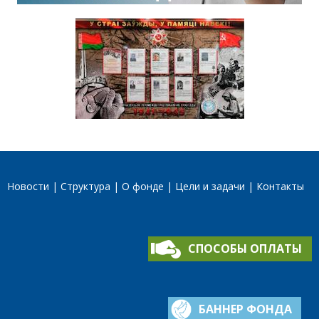
Новости
Структура
О фонде
Цели и задачи
Контакты
СПОСОБЫ ОПЛАТЫ
БАННЕР ФОНДА