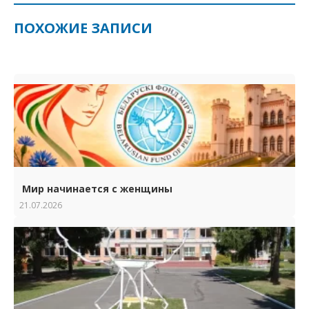
ПОХОЖИЕ ЗАПИСИ
Мир начинается с женщины
21.07.2026