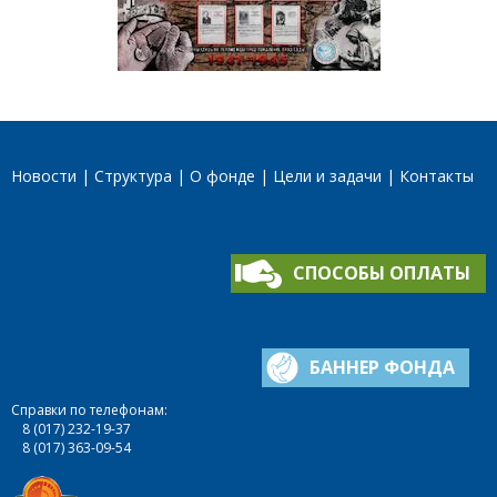
Новости
Структура
О фонде
Цели и задачи
Контакты
СПОСОБЫ ОПЛАТЫ
БАННЕР ФОНДА
Справки по телефонам:
8 (017) 232-19-37
8 (017) 363-09-54