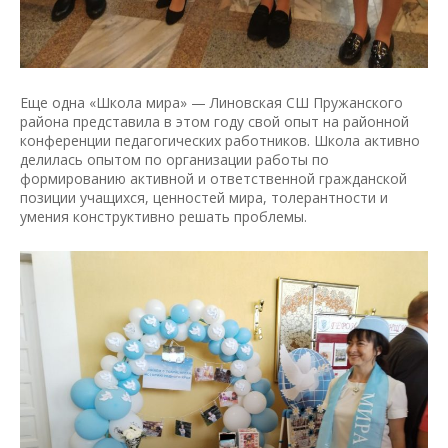
Еще одна «Школа мира» — Линовская СШ Пружанского
района представила в этом году свой опыт на районной
конференции педагогических работников. Школа активно
делилась опытом по организации работы по
формированию активной и ответственной гражданской
позиции учащихся, ценностей мира, толерантности и
умения конструктивно решать проблемы.