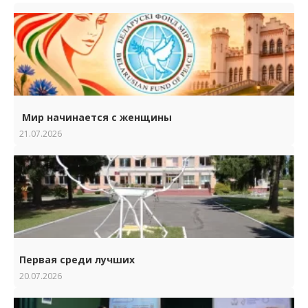
Мир начинается с женщины
21.07.2026
Первая среди лучших
20.07.2026