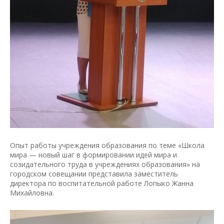
Опыт работы учреждения образования по теме «Школа
мира — новый шаг в формировании идей мира и
созидательного труда в учреждениях образования» на
городском совещании представила заместитель
директора по воспитательной работе Лопыко Жанна
Михайловна.