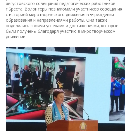
августовского совещания педагогических работников
г.Бреста. Волонтеры познакомили участников совещания
с историей миротворческого движения в учреждении
образования и направлениями работы. Они также
поделились своими успехами и достижениями, которые
были получены благодаря участию в миротворческом
движении.