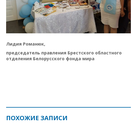
Лидия Романюк,
председатель правления Брестского областного
отделения Белорусского фонда мира
ПОХОЖИЕ ЗАПИСИ