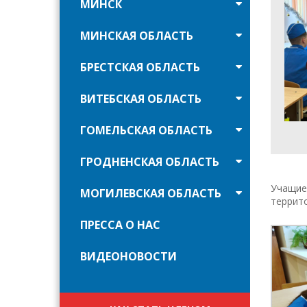
МИНСК
МИНСКАЯ ОБЛАСТЬ
БРЕСТСКАЯ ОБЛАСТЬ
ВИТЕБСКАЯ ОБЛАСТЬ
ГОМЕЛЬСКАЯ ОБЛАСТЬ
ГРОДНЕНСКАЯ ОБЛАСТЬ
Учащиес
МОГИЛЕВСКАЯ ОБЛАСТЬ
террито
ПРЕССА О НАС
ВИДЕОНОВОСТИ