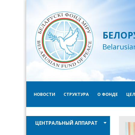
БЕЛОР
Belarusia
НОВОСТИ
СТРУКТУРА
О ФОНДЕ
ЦЕЛ
ЦЕНТРАЛЬНЫЙ АППАРАТ