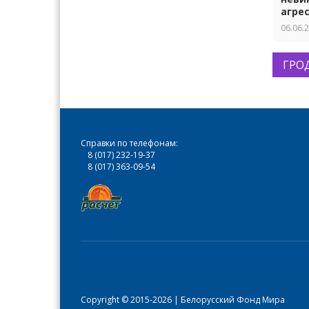
агре
06.06.
ГРО
Справки по телефонам:
8 (017) 232-19-37
8 (017) 363-09-54
Copyright © 2015-2026 | Белорусский Фонд Мира