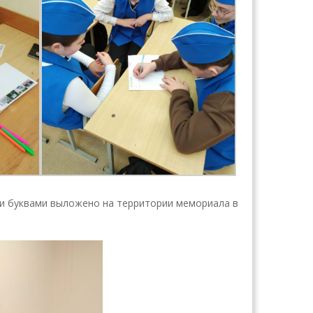
ми буквами выложено на территории мемориала в