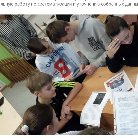
льную работу по систематизации и уточнению собранных данны