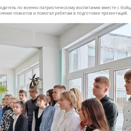
одитель по военно-патриотическому воспитанию вместе с бойц
ление плакатов и помогал ребятам в подготовке презентаций.