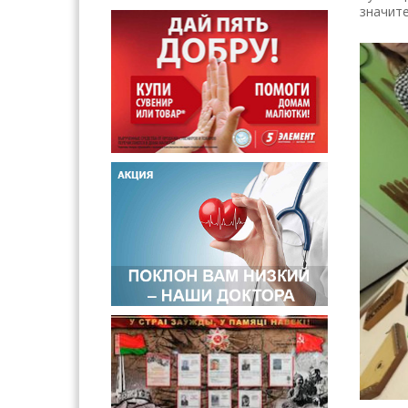
значите