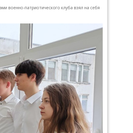
ами военно-патриотического клуба взял на себя