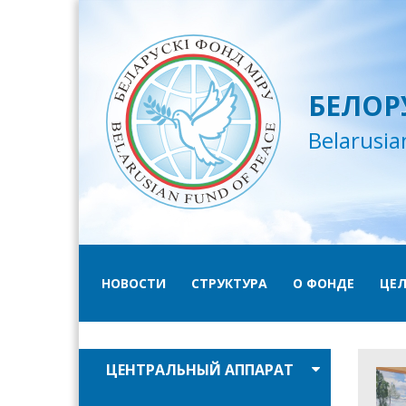
БЕЛОР
Belarusia
НОВОСТИ
СТРУКТУРА
О ФОНДЕ
ЦЕЛ
ЦЕНТРАЛЬНЫЙ АППАРАТ