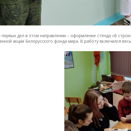
 первых дел в этом направлении – оформление стенда «В строю 
нной акции Белорусского фонда мира. В работу включился весь