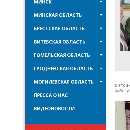
МИНСК
МИНСКАЯ ОБЛАСТЬ
БРЕСТСКАЯ ОБЛАСТЬ
ВИТЕБСКАЯ ОБЛАСТЬ
ГОМЕЛЬСКАЯ ОБЛАСТЬ
ГРОДНЕНСКАЯ ОБЛАСТЬ
МОГИЛЕВСКАЯ ОБЛАСТЬ
В этой
работу
ПРЕССА О НАС
ВИДЕОНОВОСТИ