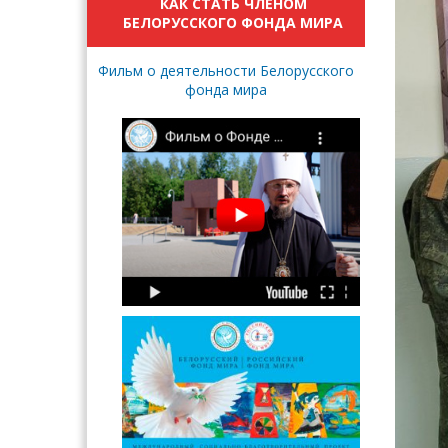
КАК СТАТЬ ЧЛЕНОМ
БЕЛОРУССКОГО ФОНДА МИРА
Фильм о деятельности Белорусского
фонда мира