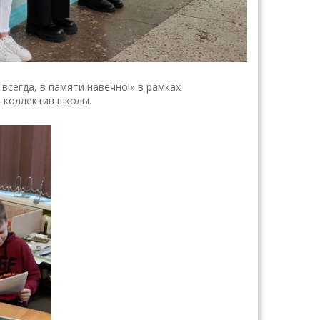
всегда, в памяти навечно!» в рамках
 коллектив школы.