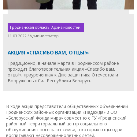
Гродненская область. Архив новостей.
11.03.2022 / Администратор
АКЦИЯ «СПАСИБО ВАМ, ОТЦЫ!»
Традиционно, в начале марта в Гродненском районе
проходит благотворительная акция «Спасибо вам,
отцы!», приуроченная к Дню защитника Отечества и
Вооружённых Сил Республики Беларусь.
В ходе акции представители общественных объединений
Гродненских районных организации «Надежда» и ОО
«Белорусский Фонда мира» совместно с ГУ «Гродненский
районный территориальный центр социального
обслуживания» посещают семьи, в которых отцы одни
воспитывают несовершеннолетних детей.