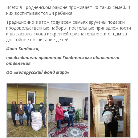
Всего в Гродненском районе проживает 20 таких семей. В
них воспитываются 34 ребёнка.
Традиционно в этом году всем семьях вручены подарки:
продовольственные наборы, постельные принадлежности
и высказаны слова искренней признательности отцам за
достойное воспитание детей.
Иван Колбаско,
председатель правления Гродненского областного
отделения
ОО «Белорусский фонд мира»