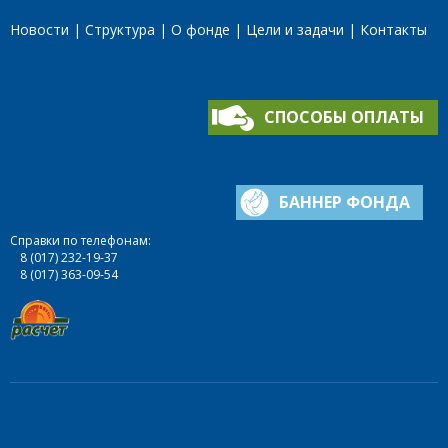
Новости
Структура
О фонде
Цели и задачи
Контакты
СПОСОБЫ ОПЛАТЫ
БАННЕР ФОНДА
Справки по телефонам:
8 (017) 232-19-37
8 (017) 363-09-54