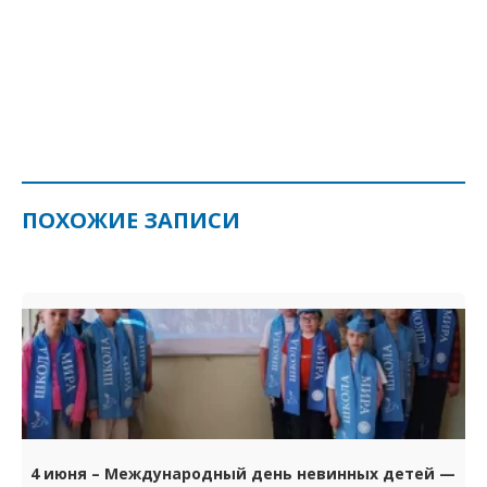
ПОХОЖИЕ ЗАПИСИ
4 июня – Международный день невинных детей —