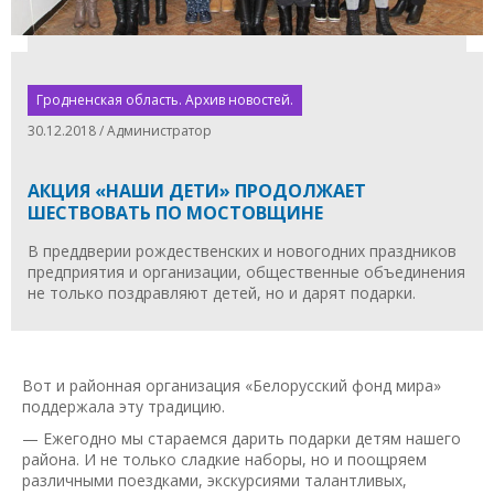
Гродненская область. Архив новостей.
30.12.2018 / Администратор
АКЦИЯ «НАШИ ДЕТИ» ПРОДОЛЖАЕТ
ШЕСТВОВАТЬ ПО МОСТОВЩИНЕ
В преддверии рождественских и новогодних праздников
предприятия и организации, общественные объединения
не только поздравляют детей, но и дарят подарки.
Вот и районная организация «Белорусский фонд мира»
поддержала эту традицию.
— Ежегодно мы стараемся дарить подарки детям нашего
района. И не только сладкие наборы, но и поощряем
различными поездками, экскурсиями талантливых,