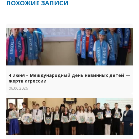
ПОХОЖИЕ ЗАПИСИ
4 июня – Международный день невинных детей —
жертв агрессии
06.06.2026