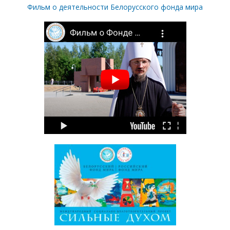
Фильм о деятельности Белорусского фонда мира