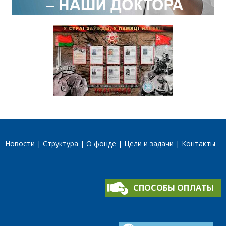
Новости
Структура
О фонде
Цели и задачи
Контакты
СПОСОБЫ ОПЛАТЫ