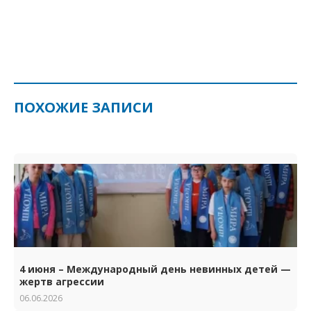
ПОХОЖИЕ ЗАПИСИ
4 июня – Международный день невинных детей —
жертв агрессии
06.06.2026