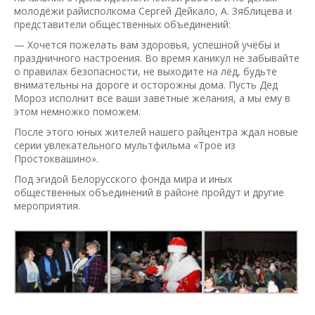
молодёжи райисполкома Сергей Дейкало, А. Зяблицева и
представители общественных объединений:
— Хочется пожелать вам здоровья, успешной учёбы и
праздничного настроения. Во время каникул не забывайте
о правилах безопасности, не выходите на лёд, будьте
внимательны на дороге и осторожны дома. Пусть Дед
Мороз исполнит все ваши заветные желания, а мы ему в
этом немножко поможем.
После этого юных жителей нашего райцентра ждал новые
серии увлекательного мультфильма «Трое из
Простоквашино».
Под эгидой Белорусского фонда мира и иных
общественных объединений в районе пройдут и другие
мероприятия.