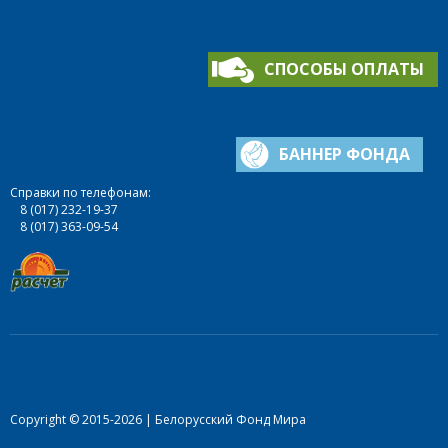
СПОСОБЫ ОПЛАТЫ
БАННЕР ФОНДА
Справки по телефонам:
8 (017) 232-19-37
8 (017) 363-09-54
Copyright © 2015-2026 | Белорусский Фонд Мира