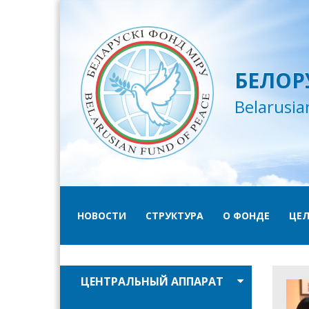
БЕЛОР
Belarusia
НОВОСТИ
СТРУКТУРА
О ФОНДЕ
ЦЕЛ
ЦЕНТРАЛЬНЫЙ АППАРАТ