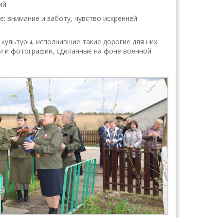
й.
: внимание и заботу, чувство искренней
культуры, исполнившие такие дорогие для них
и и фотографии, сделанные на фоне военной