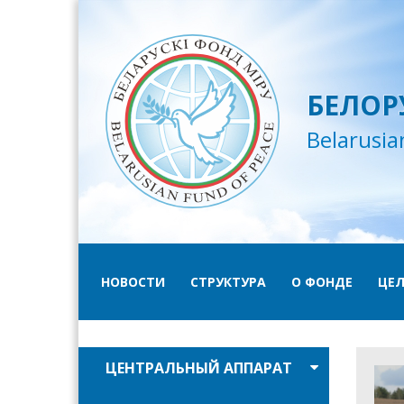
БЕЛОР
Belarusia
НОВОСТИ
СТРУКТУРА
О ФОНДЕ
ЦЕЛ
ЦЕНТРАЛЬНЫЙ АППАРАТ