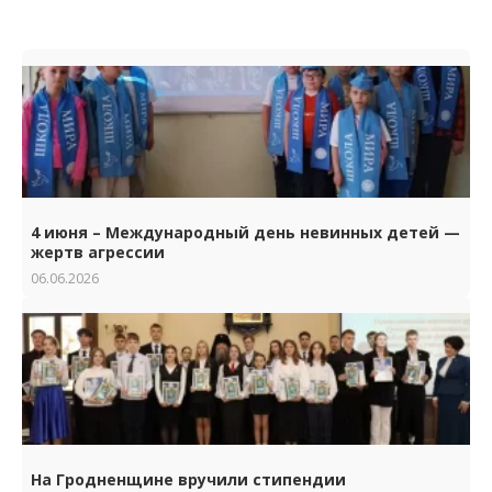
4 июня – Международный день невинных детей —
жертв агрессии
06.06.2026
На Гродненщине вручили стипендии