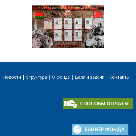
Новости
Структура
О фонде
Цели и задачи
Контакты
СПОСОБЫ ОПЛАТЫ
БАННЕР ФОНДА