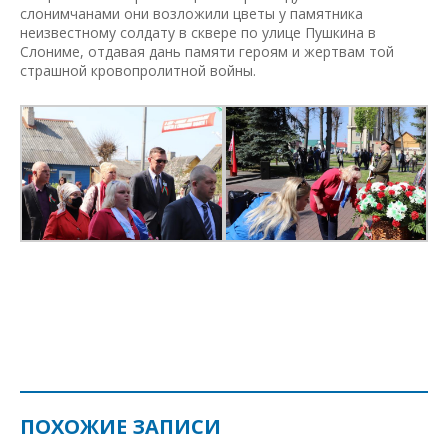
слонимчанами они возложили цветы у памятника
неизвестному солдату в сквере по улице Пушкина в
Слониме, отдавая дань памяти героям и жертвам той
страшной кровопролитной войны.
ПОХОЖИЕ ЗАПИСИ