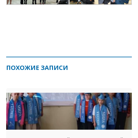
ПОХОЖИЕ ЗАПИСИ