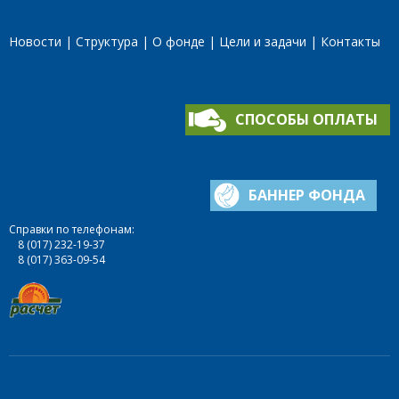
Новости
Структура
О фонде
Цели и задачи
Контакты
СПОСОБЫ ОПЛАТЫ
БАННЕР ФОНДА
Справки по телефонам:
8 (017) 232-19-37
8 (017) 363-09-54