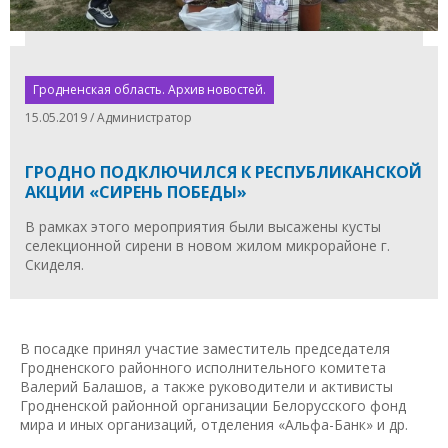
Гродненская область. Архив новостей.
15.05.2019 / Администратор
ГРОДНО ПОДКЛЮЧИЛСЯ К РЕСПУБЛИКАНСКОЙ
АКЦИИ «СИРЕНЬ ПОБЕДЫ»
В рамках этого мероприятия были высажены кусты
селекционной сирени в новом жилом микрорайоне г.
Скиделя.
В посадке принял участие заместитель председателя
Гродненского районного исполнительного комитета
Валерий Балашов, а также руководители и активисты
Гродненской районной организации Белорусского фонд
мира и иных организаций, отделения «Альфа-Банк» и др.