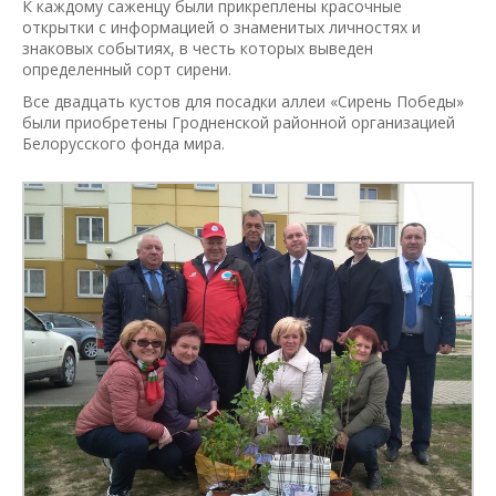
К каждому саженцу были прикреплены красочные
открытки с информацией о знаменитых личностях и
знаковых событиях, в честь которых выведен
определенный сорт сирени.
Все двадцать кустов для посадки аллеи «Сирень Победы»
были приобретены Гродненской районной организацией
Белорусского фонда мира.