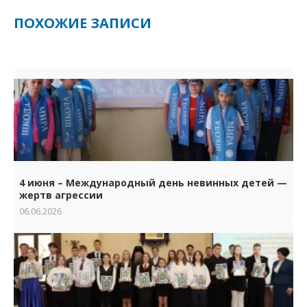
ПОХОЖИЕ ЗАПИСИ
4 июня – Международный день невинных детей —
жертв агрессии
06.06.2026