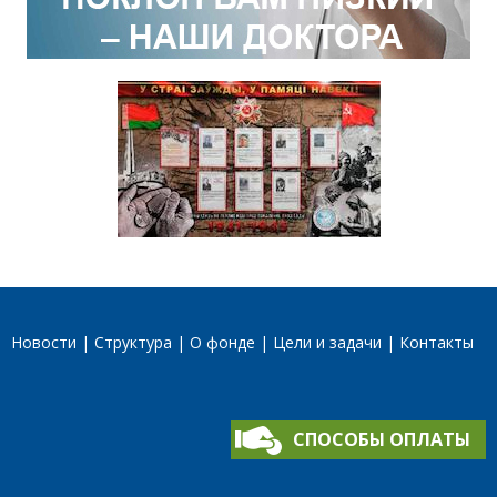
Новости
Структура
О фонде
Цели и задачи
Контакты
СПОСОБЫ ОПЛАТЫ