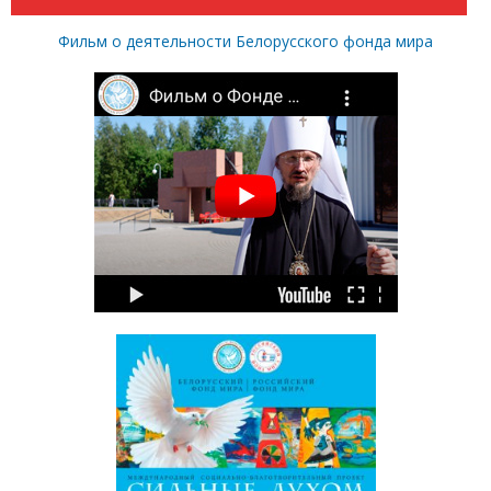
Фильм о деятельности Белорусского фонда мира