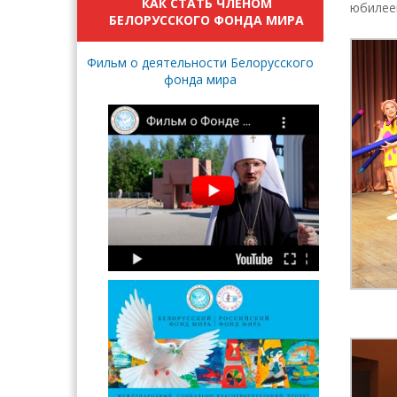
КАК СТАТЬ ЧЛЕНОМ
юбилее
БЕЛОРУССКОГО ФОНДА МИРА
Фильм о деятельности Белорусского
фонда мира