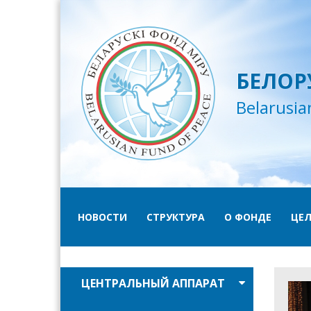
БЕЛОР
Belarusia
НОВОСТИ
СТРУКТУРА
О ФОНДЕ
ЦЕЛ
ЦЕНТРАЛЬНЫЙ АППАРАТ