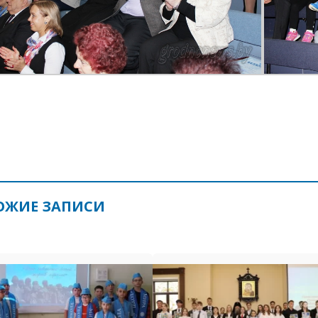
ОЖИЕ ЗАПИСИ