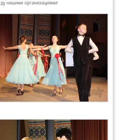
ду нашими организациями!