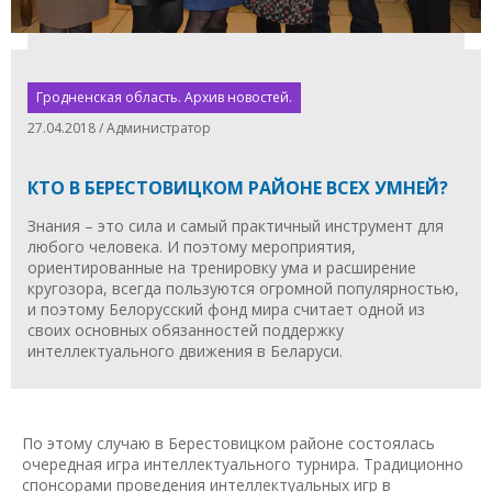
Гродненская область. Архив новостей.
27.04.2018 / Администратор
КТО В БЕРЕСТОВИЦКОМ РАЙОНЕ ВСЕХ УМНЕЙ?
Знания – это сила и самый практичный инструмент для
любого человека. И поэтому мероприятия,
ориентированные на тренировку ума и расширение
кругозора, всегда пользуются огромной популярностью,
и поэтому Белорусский фонд мира считает одной из
своих основных обязанностей поддержку
интеллектуального движения в Беларуси.
По этому случаю в Берестовицком районе состоялась
очередная игра интеллектуального турнира. Традиционно
спонсорами проведения интеллектуальных игр в