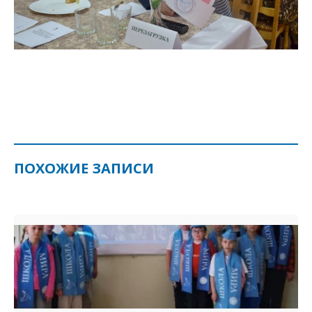
ПОХОЖИЕ ЗАПИСИ