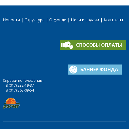
Новости
Структура
О фонде
Цели и задачи
Контакты
СПОСОБЫ ОПЛАТЫ
БАННЕР ФОНДА
Справки по телефонам:
8 (017) 232-19-37
8 (017) 363-09-54