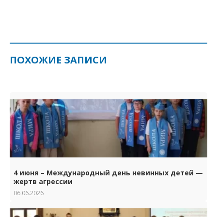
ПОХОЖИЕ ЗАПИСИ
4 июня – Международный день невинных детей —
жертв агрессии
06.06.2026