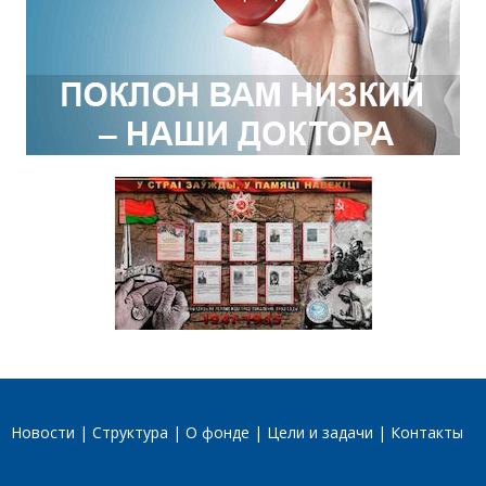
Новости
Структура
О фонде
Цели и задачи
Контакты