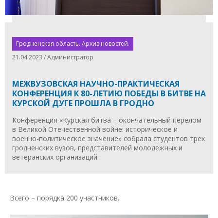
Гродненская область. Архив новостей.
21.04.2023 / Администратор
МЕЖВУЗОВСКАЯ НАУЧНО-ПРАКТИЧЕСКАЯ
КОНФЕРЕНЦИЯ К 80-ЛЕТИЮ ПОБЕДЫ В БИТВЕ НА
КУРСКОЙ ДУГЕ ПРОШЛА В ГРОДНО
Конференция «Курская битва – окончательный перелом
в Великой Отечественной войне: историческое и
военно-политическое значение» собрала студентов трех
гродненских вузов, представителей молодежных и
ветеранских организаций.
Всего – порядка 200 участников.