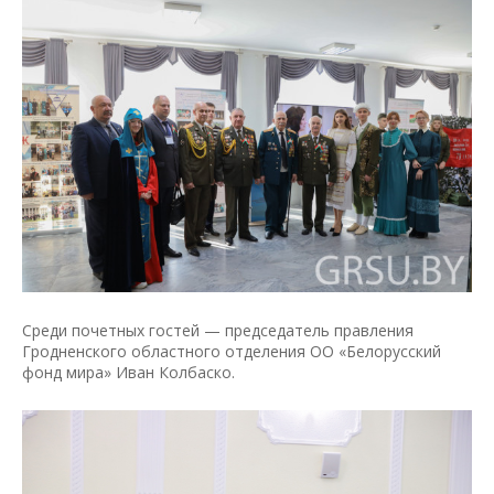
Среди почетных гостей — председатель правления
Гродненского областного отделения ОО «Белорусский
фонд мира» Иван Колбаско.