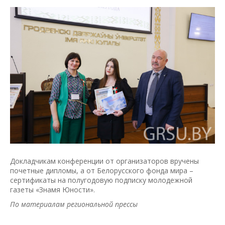
Докладчикам конференции от организаторов вручены
почетные дипломы, а от Белорусского фонда мира –
сертификаты на полугодовую подписку молодежной
газеты «Знамя Юности».
По материалам региональной прессы