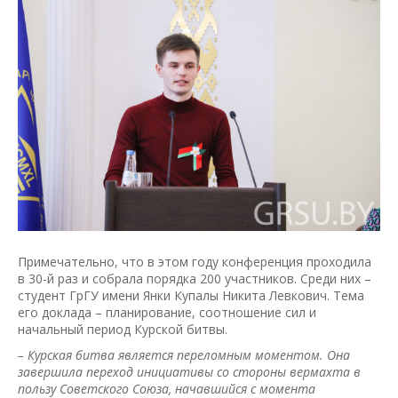
Примечательно, что в этом году конференция проходила
в 30-й раз и собрала порядка 200 участников. Среди них –
студент ГрГУ имени Янки Купалы Никита Левкович. Тема
его доклада – планирование, соотношение сил и
начальный период Курской битвы.
– Курская битва является переломным моментом. Она
завершила переход инициативы со стороны вермахта в
пользу Советского Союза, начавшийся с момента