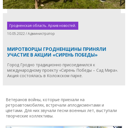
Гродненская область. Архив новостей.
10.05.2022 / Администратор
МИРОТВОРЦЫ ГРОДНЕНЩИНЫ ПРИНЯЛИ
УЧАСТИЕ В АКЦИИ «СИРЕНЬ ПОБЕДЫ»
Город Гродно традиционно присоединился к
международному проекту «Сирень Победы – Сад Мира».
Акция состоялась в Коложском парке.
Ветеранов войны, которые приехали на
ретроавтомобилях, встречали аплодисментами и
цветами. Для них звучали песни военных лет, выступали
творческие коллективы.