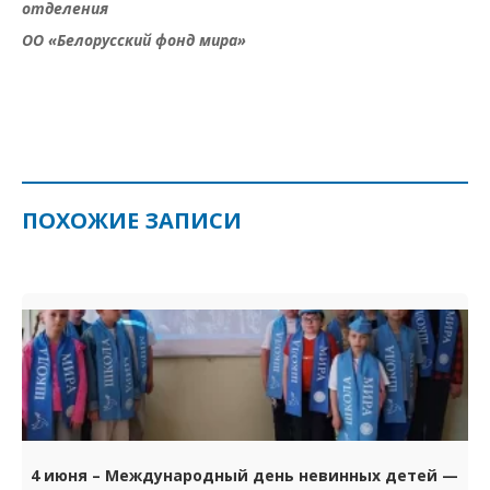
отделения
ОО «Белорусский фонд мира»
ПОХОЖИЕ ЗАПИСИ
4 июня – Международный день невинных детей —