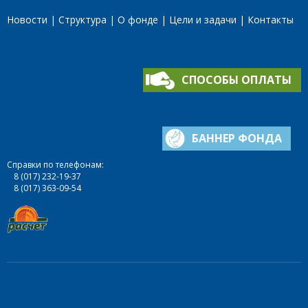
Новости
Структура
О фонде
Цели и задачи
Контакты
СПОСОБЫ ОПЛАТЫ
БАННЕР ФОНДА
Справки по телефонам:
8 (017) 232-19-37
8 (017) 363-09-54