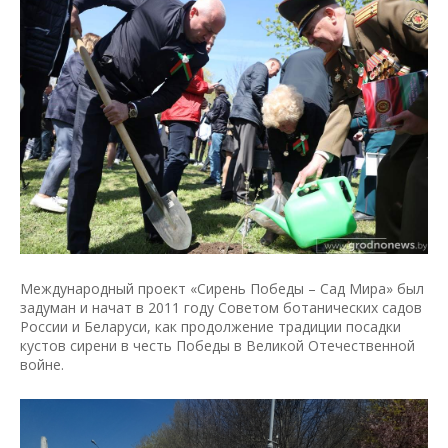
Международный проект «Сирень Победы – Сад Мира» был
задуман и начат в 2011 году Советом ботанических садов
России и Беларуси, как продолжение традиции посадки
кустов сирени в честь Победы в Великой Отечественной
войне.