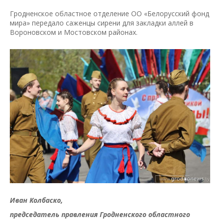
Гродненское областное отделение ОО «Белорусский фонд
мира» передало саженцы сирени для закладки аллей в
Вороновском и Мостовском районах.
Иван Колбаско,
председатель правления Гродненского областного