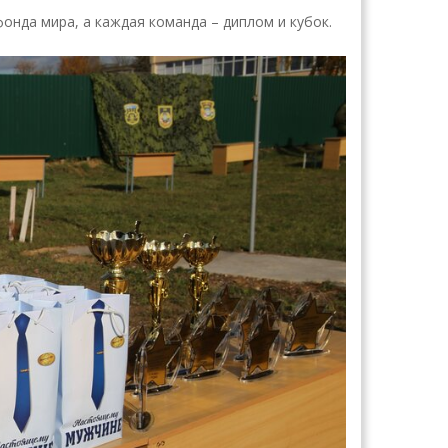
онда мира, а каждая команда – диплом и кубок.