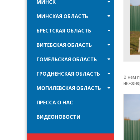
МИНСК
МИНСКАЯ ОБЛАСТЬ
БРЕСТСКАЯ ОБЛАСТЬ
ВИТЕБСКАЯ ОБЛАСТЬ
ГОМЕЛЬСКАЯ ОБЛАСТЬ
ГРОДНЕНСКАЯ ОБЛАСТЬ
В нем п
инженер
МОГИЛЕВСКАЯ ОБЛАСТЬ
ПРЕССА О НАС
ВИДЕОНОВОСТИ