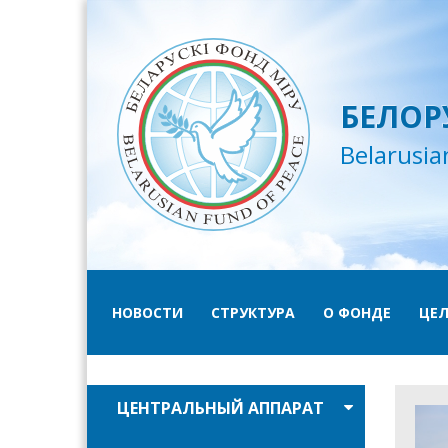
БЕЛОР
Belarusia
НОВОСТИ
СТРУКТУРА
О ФОНДЕ
ЦЕЛ
ЦЕНТРАЛЬНЫЙ АППАРАТ