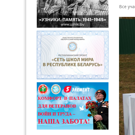
Все уча