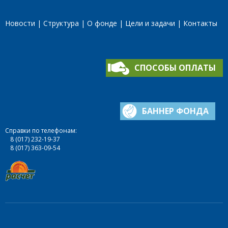
Новости
Структура
О фонде
Цели и задачи
Контакты
СПОСОБЫ ОПЛАТЫ
БАННЕР ФОНДА
Справки по телефонам:
8 (017) 232-19-37
8 (017) 363-09-54