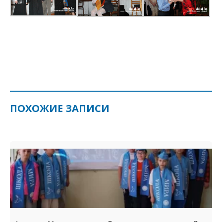
ПОХОЖИЕ ЗАПИСИ