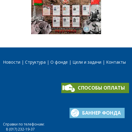
Новости
Структура
О фонде
Цели и задачи
Контакты
СПОСОБЫ ОПЛАТЫ
БАННЕР ФОНДА
Справки по телефонам:
8 (017) 232-19-37