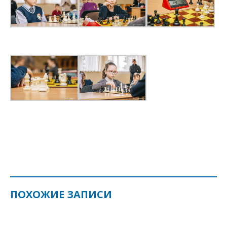
ПОХОЖИЕ ЗАПИСИ