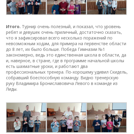
Итого.
Турнир очень полезный, и показал, что уровень
ребят и девушек очень приличный, достаточно сказать,
что я зафиксировал всего несколько поражений по
невозможным ходам, для примера на первенстве области
до 8 лет, их было больше. Победа Гимназии №1
закономерно, ведь это единственная школа в области, да
и, наверное, в стране, где в программе начальной школы
есть шахматные уроки, и работают два
профессиональных тренера. По-хорошему удивил Скидель,
собравший боеспособную команду. Видно тренерскую
руку Владимира Брониславовича Левого в команде из
Лиды.