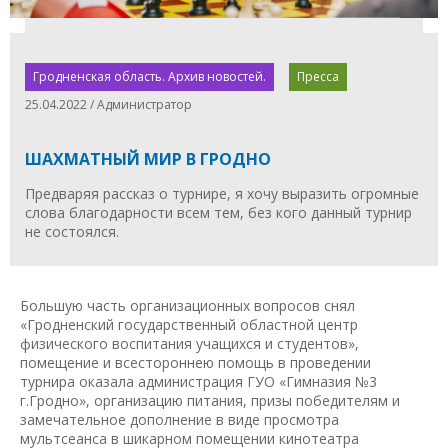
Гродненская область. Архив новостей.
Пресса
25.04.2022 / Администратор
ШАХМАТНЫЙ МИР В ГРОДНО
Предваряя рассказ о турнире, я хочу выразить огромные
слова благодарности всем тем, без кого данный турнир
не состоялся.
Большую часть организационных вопросов снял
«Гродненский государственный областной центр
физического воспитания учащихся и студентов»,
помещение и всестороннею помощь в проведении
турнира оказала администрация ГУО «Гимназия №3
г.Гродно», организацию питания, призы победителям и
замечательное дополнение в виде просмотра
мультсеанса в шикарном помещении кинотеатра