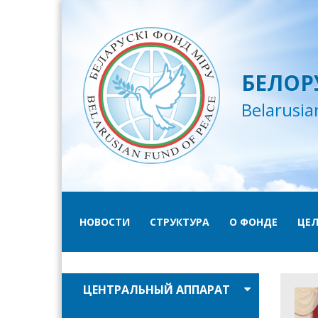
БЕЛОР
Belarusia
НОВОСТИ
СТРУКТУРА
О ФОНДЕ
ЦЕЛ
ЦЕНТРАЛЬНЫЙ АППАРАТ