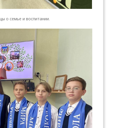
цы о семье и воспитании.