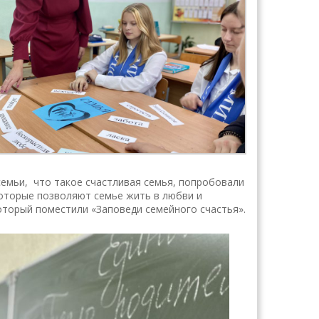
семьи, что такое счастливая семья, попробовали
которые позволяют семье жить в любви и
который поместили «Заповеди семейного счастья».