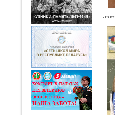
В качес