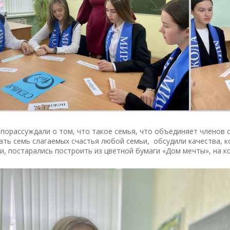
порассуждали о том, что такое семья, что объединяет членов 
ть семь слагаемых счастья любой семьи, обсудили качества, 
и, постарались построить из цветной бумаги «Дом мечты», на 