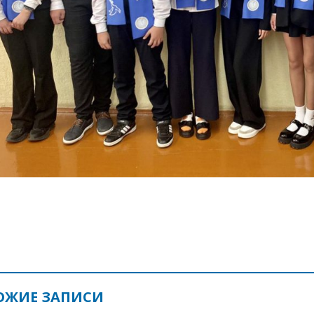
ОЖИЕ ЗАПИСИ