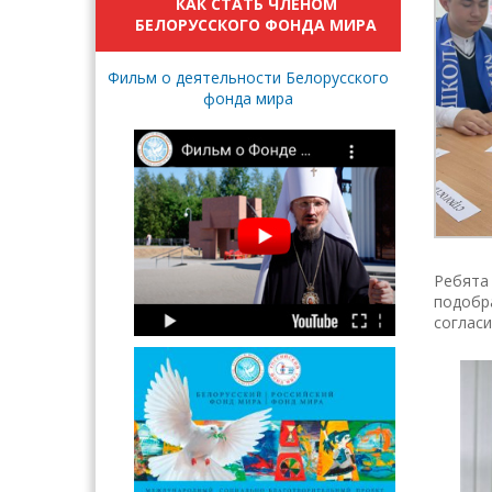
КАК СТАТЬ ЧЛЕНОМ
БЕЛОРУССКОГО ФОНДА МИРА
Фильм о деятельности Белорусского
фонда мира
Ребята 
подобра
согласи