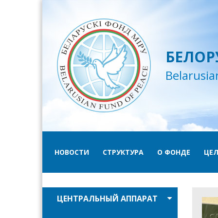
БЕЛОР
Belarusia
НОВОСТИ
СТРУКТУРА
О ФОНДЕ
ЦЕЛ
ЦЕНТРАЛЬНЫЙ АППАРАТ