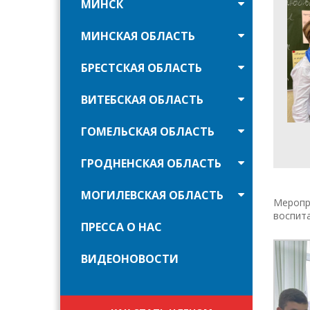
МИНСК
МИНСКАЯ ОБЛАСТЬ
БРЕСТСКАЯ ОБЛАСТЬ
ВИТЕБСКАЯ ОБЛАСТЬ
ГОМЕЛЬСКАЯ ОБЛАСТЬ
ГРОДНЕНСКАЯ ОБЛАСТЬ
МОГИЛЕВСКАЯ ОБЛАСТЬ
Меропр
воспита
ПРЕССА О НАС
ВИДЕОНОВОСТИ