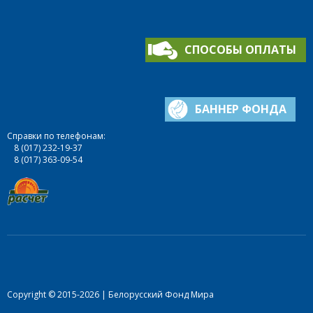
СПОСОБЫ ОПЛАТЫ
БАННЕР ФОНДА
Справки по телефонам:
8 (017) 232-19-37
8 (017) 363-09-54
Copyright © 2015-2026 | Белорусский Фонд Мира