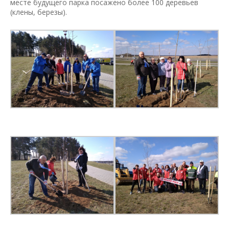
месте будущего парка посажено более 100 деревьев
(клены, березы).