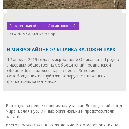
Гродненская область. Архив новостей.
13.04.2019 / Администратор
В МИКРОРАЙОНЕ ОЛЬШАНКА ЗАЛОЖЕН ПАРК
12 апреля 2019 года в микрорайоне Ольшанка в Гродно
лидерами общественных объединений Гродненской
области был заложен парк в честь 75-летия
освобождения Республики Беларусь от немецко-
фашистских захватчиков.
В посадке деревьев принимали участие Белорусский фонд
мира, Белая Русь и иные организации и представители
власти.
Всего в рамках данного экологического мероприятия на