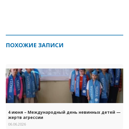
ПОХОЖИЕ ЗАПИСИ
4 июня – Международный день невинных детей —
жертв агрессии
06.06.2026