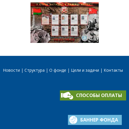
Новости
Структура
О фонде
Цели и задачи
Контакты
СПОСОБЫ ОПЛАТЫ
БАННЕР ФОНДА