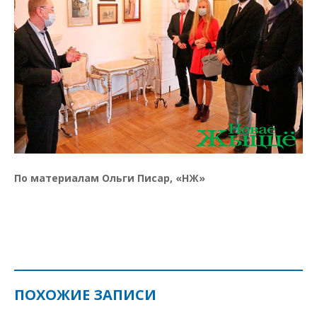
По материалам Ольги Писар, «НЖ»
ПОХОЖИЕ ЗАПИСИ