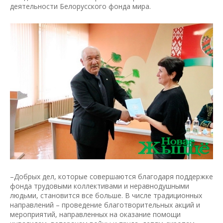
деятельности Белорусского фонда мира.
–Добрых дел, которые совершаются благодаря поддержке
фонда трудовыми коллективами и неравнодушными
людьми, становится все больше. В числе традиционных
направлений – проведение благотворительных акций и
мероприятий, направленных на оказание помощи