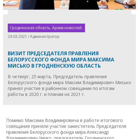
Гродненская область. Архив новостей.
29.03.2021 / Администратор
ВИЗИТ ПРЕДСЕДАТЕЛЯ ПРАВЛЕНИЯ
БЕЛОРУССКОГО ФОНДА МИРА МАКСИМА
МИСЬКО В ГРОДНЕНСКУЮ ОБЛАСТЬ
В четверг, 25 марта, Председатель правления
Белорусского фонда мира Максим Владимирович Мисько
принял участие в районном совещании по итогам
работы в 2020 г. и планам на 2021 г.
Помимо Максима Владимировича в работе итогового
совещания приняли участие заместитель Председателя
правления Белорусского фонда мира Александр
Владимирович Чирко, председатель Гродненского