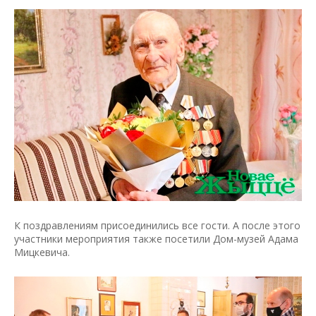
К поздравлениям присоединились все гости. А после этого
участники мероприятия также посетили Дом-музей Адама
Мицкевича.