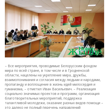
– Все мероприятия, проводимые Белорусским фондом
мира по всей стране, в том числе и в Гродненской
области, нацелены на укрепление мира, дружбы,
взаимопонимания и согласия между людьми и народами,
пропаганду и воплощение в жизнь идей милосердия и
гуманизма, – отметил Иван Васильевич. – Реализация
социально значимых проектов и программ, организация
благотворительных мероприятий, поддержка
талантливой молодежи, оказание разных видов помощи –
это далеко не полный перечень направлений