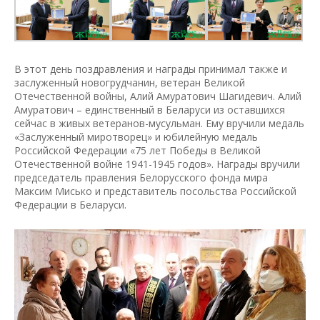
В этот день поздравления и награды принимал также и
заслуженный новогрудчанин, ветеран Великой
Отечественной войны, Алий Амуратович Шагидевич. Алий
Амуратович – единственный в Беларуси из оставшихся
сейчас в живых ветеранов-мусульман. Ему вручили медаль
«Заслуженный миротворец» и юбилейную медаль
Российской Федерации «75 лет Победы в Великой
Отечественной войне 1941-1945 годов». Награды вручили
председатель правления Белорусского фонда мира
Максим Мисько и представитель посольства Российской
Федерации в Беларуси.