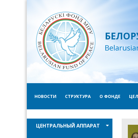
БЕЛОР
Belarusia
НОВОСТИ
СТРУКТУРА
О ФОНДЕ
ЦЕЛ
ЦЕНТРАЛЬНЫЙ АППАРАТ