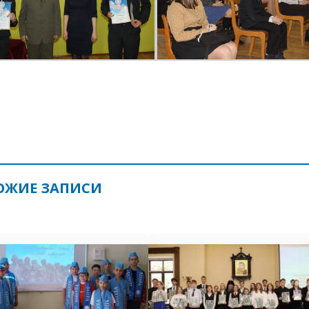
ОЖИЕ ЗАПИСИ