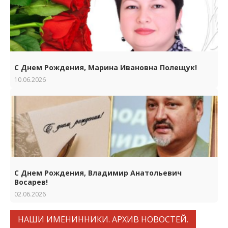
С Днем Рождения, Марина Ивановна Полещук!
10.06.2026
С Днем Рождения, Владимир Анатольевич
Восарев!
02.06.2026
НАШИ ИМЕНИННИКИ. АРХИВ НОВОСТЕЙ.