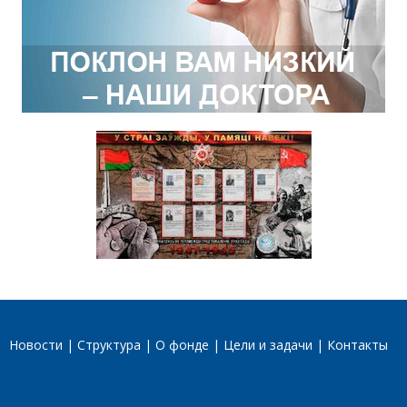
Новости
Структура
О фонде
Цели и задачи
Контакты