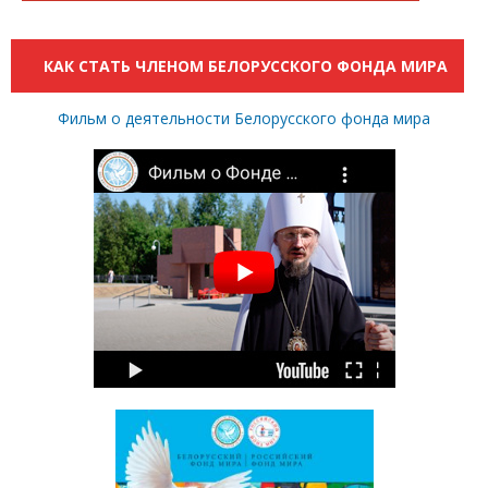
КАК СТАТЬ ЧЛЕНОМ БЕЛОРУССКОГО ФОНДА МИРА
Фильм о деятельности Белорусского фонда мира