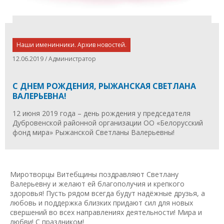
Наши именинники. Архив новостей.
12.06.2019 / Администратор
С ДНЕМ РОЖДЕНИЯ, РЫЖАНСКАЯ СВЕТЛАНА
ВАЛЕРЬЕВНА!
12 июня 2019 года – день рождения у председателя
Дубровенской районной организации ОО «Белорусский
фонд мира» Рыжанской Светланы Валерьевны!
Миротворцы Витебщины поздравляют Светлану
Валерьевну и желают ей благополучия и крепкого
здоровья! Пусть рядом всегда будут надёжные друзья, а
любовь и поддержка близких придают сил для новых
свершений во всех направлениях деятельности! Мира и
любви! С праздником!