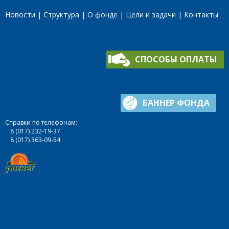
Новости
Структура
О фонде
Цели и задачи
Контакты
СПОСОБЫ ОПЛАТЫ
БАННЕР ФОНДА
Справки по телефонам:
8 (017) 232-19-37
8 (017) 363-09-54