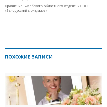
Правление Витебского областного отделения ОО
«Белорусский фонд мира»
ПОХОЖИЕ ЗАПИСИ