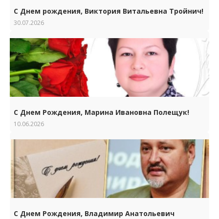
С Днем рождения, Виктория Витальевна Тройнич!
30.07.2026
С Днем Рождения, Марина Ивановна Полещук!
10.06.2026
С Днем Рождения, Владимир Анатольевич