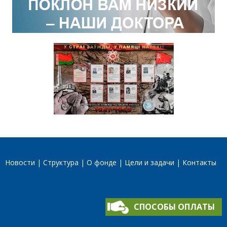
Новости
Структура
О фонде
Цели и задачи
Контакты
СПОСОБЫ ОПЛАТЫ