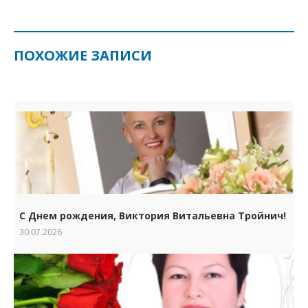
ПОХОЖИЕ ЗАПИСИ
С Днем рождения, Виктория Витальевна Тройнич!
30.07.2026