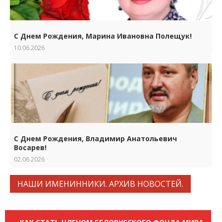
С Днем Рождения, Марина Ивановна Полещук!
10.06.2026
С Днем Рождения, Владимир Анатольевич
Восарев!
02.06.2026
НАШИ ИМЕНИННИКИ. АРХИВ НОВОСТЕЙ.