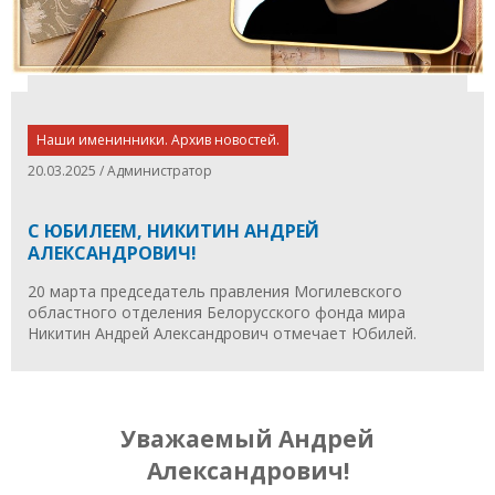
Наши именинники. Архив новостей.
20.03.2025 / Администратор
С ЮБИЛЕЕМ, НИКИТИН АНДРЕЙ
АЛЕКСАНДРОВИЧ!
20 марта председатель правления Могилевского
областного отделения Белорусского фонда мира
Никитин Андрей Александрович отмечает Юбилей.
Уважаемый Андрей
Александрович!