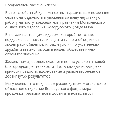
Поздравляем вас с юбилеем!
В этот особенный день мы хотим выразить вам искренние
слова благодарности и уважения за вашу неустанную
работу на посту председателя правления Могилевского
областного отделения Белорусского фонда мира.
Вы стали настоящим лидером, который не только
поддерживает важные инициативы, но и объединяет
людей ради общей цели. Ваши усилия по укреплению
дружбы и взаимопомощи в нашем обществе имеют
огромное значение.
Желаем вам здоровья, счастья и новых успехов в вашей
благородной деятельности. Пусть каждый новый день
приносит радость, вдохновение и удовлетворение от
достигнутых результатов.
Мы уверены, что под вашим руководством Могилевское
областное отделение Белорусского фонда мира
продолжит развиваться и достигать новых высот.