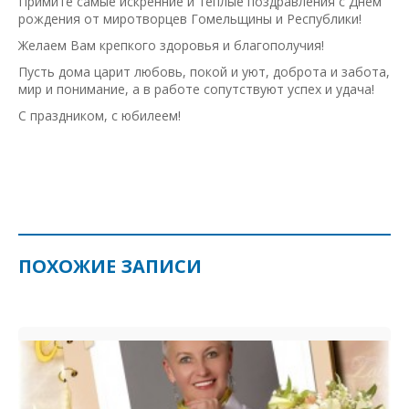
Примите самые искренние и теплые поздравления с Днем
рождения от миротворцев Гомельщины и Республики!
Желаем Вам крепкого здоровья и благополучия!
Пусть дома царит любовь, покой и уют, доброта и забота,
мир и понимание, а в работе сопутствуют успех и удача!
С праздником, с юбилеем!
ПОХОЖИЕ ЗАПИСИ