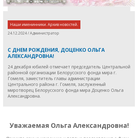
Наши именинники. Архив новостей.
24.12.2024 / Администратор
С ДНЕМ РОЖДЕНИЯ, ДОЦЕНКО ОЛЬГА
АЛЕКСАНДРОВНА!
24 декабря юбилей отмечает председатель Центральной
районной организации Белорусского фонда мира г.
Гомеля, заместитель главы администрации
Центрального района г. Гомеля, заслуженный
миротворец Белорусского фонда мира Доценко Ольга
Александровна.
Уважаемая Ольга Александровна!