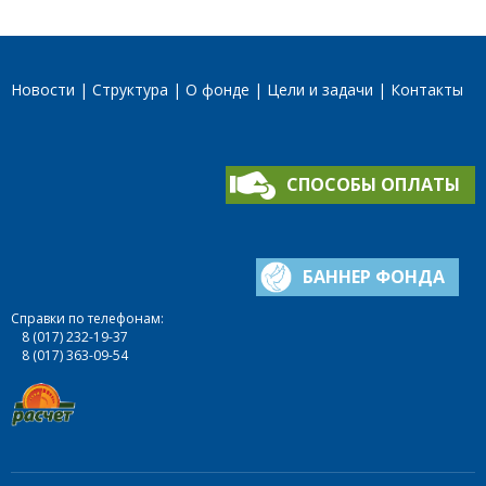
Новости
Структура
О фонде
Цели и задачи
Контакты
СПОСОБЫ ОПЛАТЫ
БАННЕР ФОНДА
Справки по телефонам:
8 (017) 232-19-37
8 (017) 363-09-54