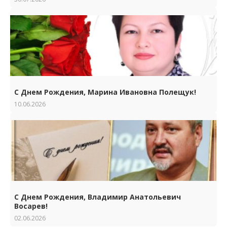
С Днем Рождения, Марина Ивановна Полещук!
10.06.2026
С Днем Рождения, Владимир Анатольевич
Восарев!
02.06.2026