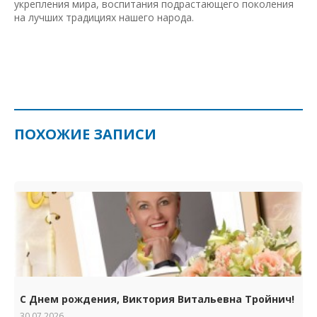
укрепления мира, воспитания подрастающего поколения
на лучших традициях нашего народа.
ПОХОЖИЕ ЗАПИСИ
С Днем рождения, Виктория Витальевна Тройнич!
30.07.2026