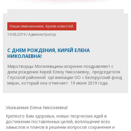
Наши именинники. Архив новостей.
19.06.2019 / Администратор
С ДНЕМ РОЖДЕНИЯ, КИРЕЙ ЕЛЕНА
НИКОЛАЕВНА!
Миротворцы Могилевщины искренне поздравляют с
днем рождения Кирей Елену Николаевну, председателя
Глусской районной организации ОО « Белорусский фонд
мира», который она отмечает 19 июня 2019 года.
Уважаемая Елена Николаевна!
Крепкого Вам здоровья, новых творческих идей в
достижении поставленных целей, воплощение всех
замыслов и планов в решении вопросов сохранения и