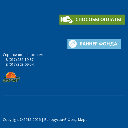
СПОСОБЫ ОПЛАТЫ
БАННЕР ФОНДА
Справки по телефонам:
8 (017) 232-19-37
8 (017) 363-09-54
Copyright © 2015-2026 | Белорусский Фонд Мира