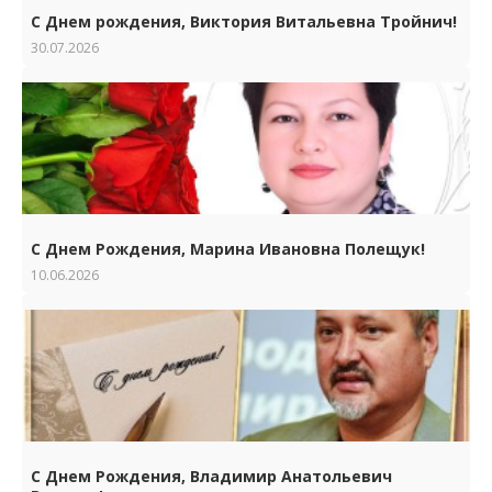
С Днем рождения, Виктория Витальевна Тройнич!
30.07.2026
С Днем Рождения, Марина Ивановна Полещук!
10.06.2026
С Днем Рождения, Владимир Анатольевич