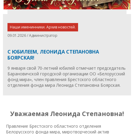
Наши именинники. Архив новостей.
09.01.2026 / Администратор
С ЮБИЛЕЕМ, ЛЕОНИДА СТЕПАНОВНА
БОЯРСКАЯ!
9 января свой 70-летний юбилей отмечает председатель
Барановичской городской организации ОО «Белорусский
фонд мира», член правления Брестского областного
отделения фонда мира Леонида Степановна Боярская.
Уважаемая Леонида Степановна!
Правление Брестского областного отделения
Белорусского фонда мира, миротворческий актив