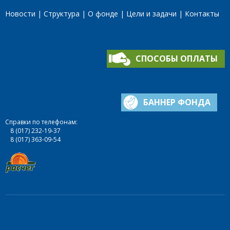
Новости
Структура
О фонде
Цели и задачи
Контакты
СПОСОБЫ ОПЛАТЫ
БАННЕР ФОНДА
Справки по телефонам:
8 (017) 232-19-37
8 (017) 363-09-54