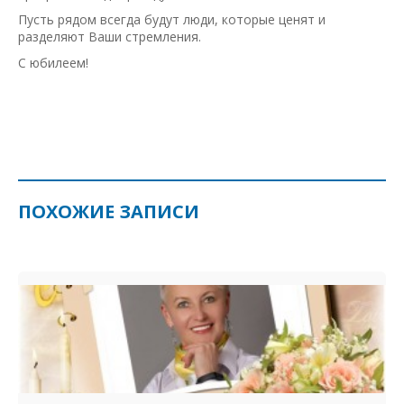
Пусть рядом всегда будут люди, которые ценят и
разделяют Ваши стремления.
С юбилеем!
ПОХОЖИЕ ЗАПИСИ