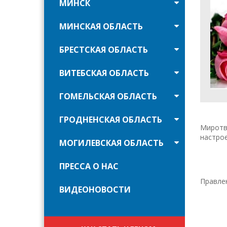
МИНСК
МИНСКАЯ ОБЛАСТЬ
БРЕСТСКАЯ ОБЛАСТЬ
ВИТЕБСКАЯ ОБЛАСТЬ
ГОМЕЛЬСКАЯ ОБЛАСТЬ
ГРОДНЕНСКАЯ ОБЛАСТЬ
Миротв
настрое
МОГИЛЕВСКАЯ ОБЛАСТЬ
ПРЕССА О НАС
Правле
ВИДЕОНОВОСТИ