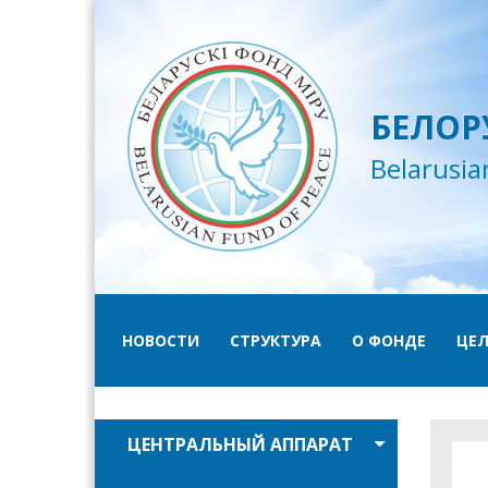
БЕЛОР
Belarusia
НОВОСТИ
СТРУКТУРА
О ФОНДЕ
ЦЕЛ
ЦЕНТРАЛЬНЫЙ АППАРАТ