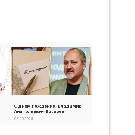
С Днем Рождения, Владимир
Анатольевич Восарев!
02.06.2026