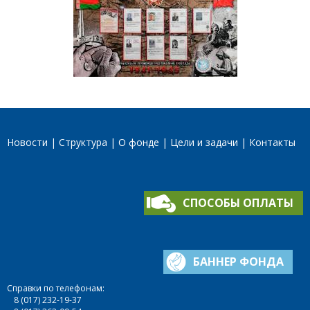
Новости
Структура
О фонде
Цели и задачи
Контакты
СПОСОБЫ ОПЛАТЫ
БАННЕР ФОНДА
Справки по телефонам:
8 (017) 232-19-37