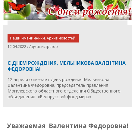
Наши именинники. Архив новостей.
12.04.2022 / Администратор
С ДНЕМ РОЖДЕНИЯ, МЕЛЬНИКОВА ВАЛЕНТИНА
ФЕДОРОВНА!
12 апреля отмечает День рождения Мельникова
Валентина Федоровна, председатель правления
Могилевского областного отделения Общественного
объединения «Белорусский фонд мира».
Уважаемая Валентина Федоровна!