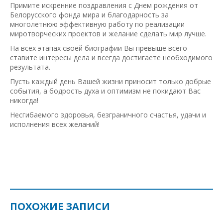
Примите искренние поздравления с Днем рождения от
Белорусского фонда мира и благодарность за
многолетнюю эффективную работу по реализации
миротворческих проектов и желание сделать мир лучше.
На всех этапах своей биографии Вы превыше всего
ставите интересы дела и всегда достигаете необходимого
результата.
Пусть каждый день Вашей жизни приносит только добрые
события, а бодрость духа и оптимизм не покидают Вас
никогда!
Несгибаемого здоровья, безграничного счастья, удачи и
исполнения всех желаний!
ПОХОЖИЕ ЗАПИСИ