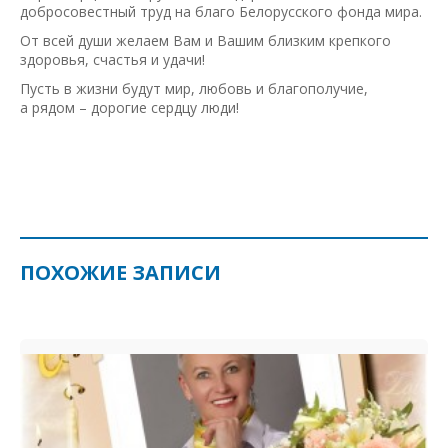
добросовестный труд на благо Белорусского фонда мира.
От всей души желаем Вам и Вашим близким крепкого
здоровья, счастья и удачи!
Пусть в жизни будут мир, любовь и благополучие,
а рядом – дорогие сердцу люди!
ПОХОЖИЕ ЗАПИСИ