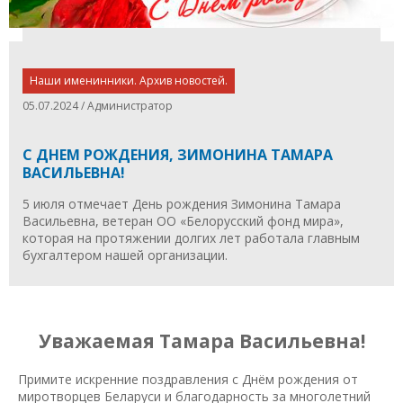
Наши именинники. Архив новостей.
05.07.2024 / Администратор
С ДНЕМ РОЖДЕНИЯ, ЗИМОНИНА ТАМАРА
ВАСИЛЬЕВНА!
5 июля отмечает День рождения Зимонина Тамара
Васильевна, ветеран ОО «Белорусский фонд мира»,
которая на протяжении долгих лет работала главным
бухгалтером нашей организации.
Уважаемая Тамара Васильевна!
Примите искренние поздравления с Днём рождения от
миротворцев Беларуси и благодарность за многолетний