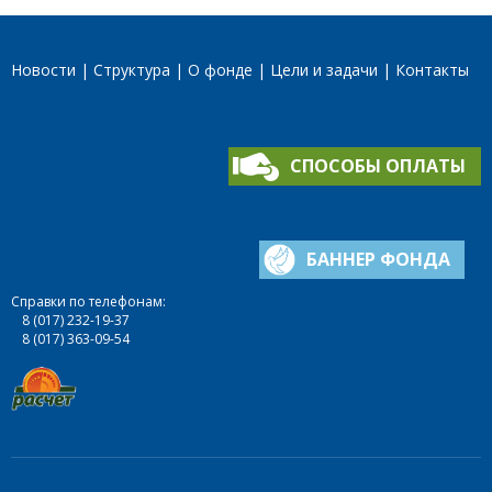
Новости
Структура
О фонде
Цели и задачи
Контакты
СПОСОБЫ ОПЛАТЫ
БАННЕР ФОНДА
Справки по телефонам:
8 (017) 232-19-37
8 (017) 363-09-54